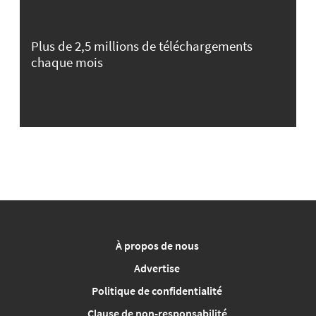
Plus de 2,5 millions de téléchargements
chaque mois
À propos de nous
Advertise
Politique de confidentialité
Clause de non-responsabilité