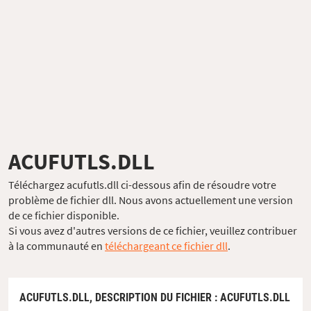
ACUFUTLS.DLL
Téléchargez acufutls.dll ci-dessous afin de résoudre votre
problème de fichier dll. Nous avons actuellement une version
de ce fichier disponible.
Si vous avez d'autres versions de ce fichier, veuillez contribuer
à la communauté en
téléchargeant ce fichier dll
.
ACUFUTLS.DLL,
DESCRIPTION DU FICHIER
: ACUFUTLS.DLL