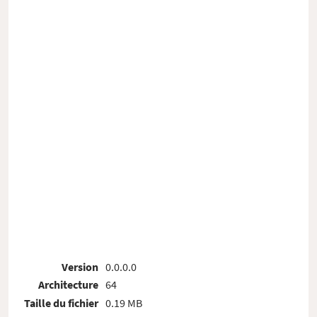
Version
0.0.0.0
Architecture
64
Taille du fichier
0.19 MB