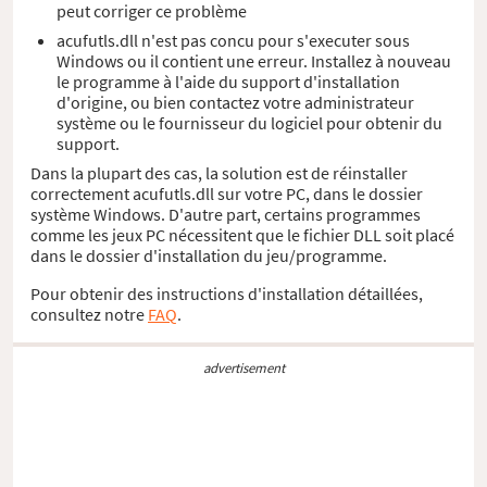
peut corriger ce problème
acufutls.dll n'est pas concu pour s'executer sous
Windows ou il contient une erreur. Installez à nouveau
le programme à l'aide du support d'installation
d'origine, ou bien contactez votre administrateur
système ou le fournisseur du logiciel pour obtenir du
support.
Dans la plupart des cas, la solution est de réinstaller
correctement acufutls.dll sur votre PC, dans le dossier
système Windows. D'autre part, certains programmes
comme les jeux PC nécessitent que le fichier DLL soit placé
dans le dossier d'installation du jeu/programme.
Pour obtenir des instructions d'installation détaillées,
consultez notre
FAQ
.
advertisement