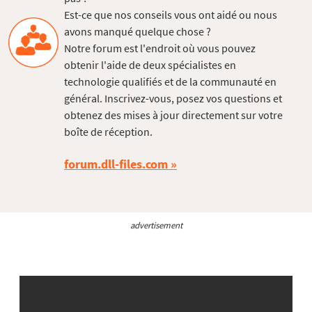
Est-ce que nos conseils vous ont aidé ou nous
avons manqué quelque chose ?
Notre forum est l'endroit où vous pouvez
obtenir l'aide de deux spécialistes en
technologie qualifiés et de la communauté en
général. Inscrivez-vous, posez vos questions et
obtenez des mises à jour directement sur votre
boîte de réception.
forum.dll-files.com
advertisement