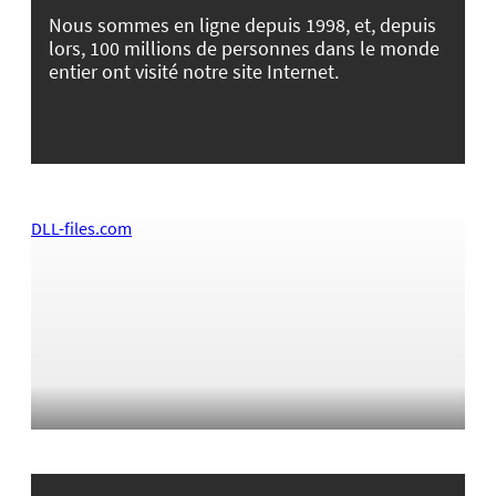
Nous sommes en ligne depuis 1998, et, depuis
lors, 100 millions de personnes dans le monde
entier ont visité notre site Internet.
DLL-files.com