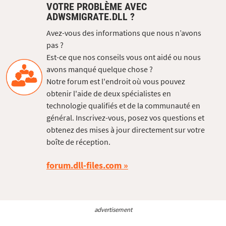
VOTRE PROBLÈME AVEC
ADWSMIGRATE.DLL ?
Avez-vous des informations que nous n’avons
pas ?
Est-ce que nos conseils vous ont aidé ou nous
avons manqué quelque chose ?
Notre forum est l'endroit où vous pouvez
obtenir l'aide de deux spécialistes en
technologie qualifiés et de la communauté en
général. Inscrivez-vous, posez vos questions et
obtenez des mises à jour directement sur votre
boîte de réception.
forum.dll-files.com
advertisement