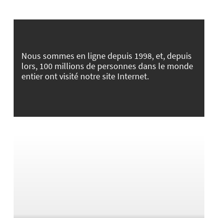
Nous sommes en ligne depuis 1998, et, depuis
lors, 100 millions de personnes dans le monde
entier ont visité notre site Internet.