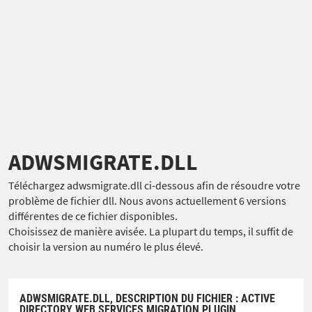
ADWSMIGRATE.DLL
Téléchargez adwsmigrate.dll ci-dessous afin de résoudre votre
problème de fichier dll. Nous avons actuellement 6 versions
différentes de ce fichier disponibles.
Choisissez de manière avisée. La plupart du temps, il suffit de
choisir la version au numéro le plus élevé.
ADWSMIGRATE.DLL,
DESCRIPTION DU FICHIER
: ACTIVE
DIRECTORY WEB SERVICES MIGRATION PLUGIN