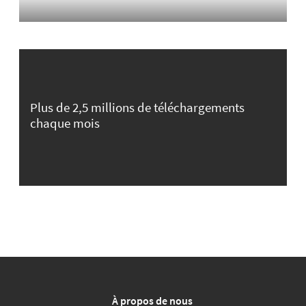
Plus de 2,5 millions de téléchargements
chaque mois
À propos de nous