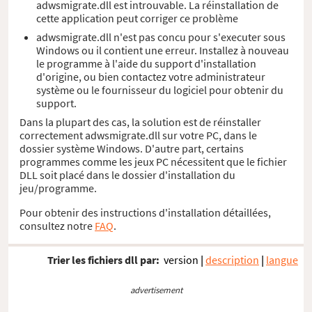
adwsmigrate.dll est introuvable. La réinstallation de
cette application peut corriger ce problème
adwsmigrate.dll n'est pas concu pour s'executer sous
Windows ou il contient une erreur. Installez à nouveau
le programme à l'aide du support d'installation
d'origine, ou bien contactez votre administrateur
système ou le fournisseur du logiciel pour obtenir du
support.
Dans la plupart des cas, la solution est de réinstaller
correctement adwsmigrate.dll sur votre PC, dans le
dossier système Windows. D'autre part, certains
programmes comme les jeux PC nécessitent que le fichier
DLL soit placé dans le dossier d'installation du
jeu/programme.
Pour obtenir des instructions d'installation détaillées,
consultez notre
FAQ
.
Trier les fichiers dll par:
version
|
description
|
langue
advertisement