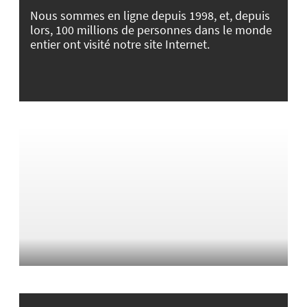
Nous sommes en ligne depuis 1998, et, depuis
lors, 100 millions de personnes dans le monde
entier ont visité notre site Internet.