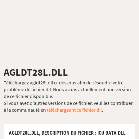
AGLDT28L.DLL
Téléchargez agldt28l.dll ci-dessous afin de résoudre votre
problème de fichier dll. Nous avons actuellement une version
de ce fichier disponible.
Si vous avez d'autres versions de ce fichier, veuillez contribuer
à la communauté en
téléchargeant ce fichier dll
.
AGLDT28L.DLL,
DESCRIPTION DU FICHIER
: ICU DATA DLL