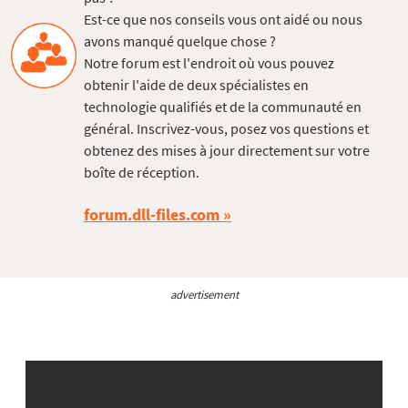
Est-ce que nos conseils vous ont aidé ou nous
avons manqué quelque chose ?
Notre forum est l'endroit où vous pouvez
obtenir l'aide de deux spécialistes en
technologie qualifiés et de la communauté en
général. Inscrivez-vous, posez vos questions et
obtenez des mises à jour directement sur votre
boîte de réception.
forum.dll-files.com
advertisement