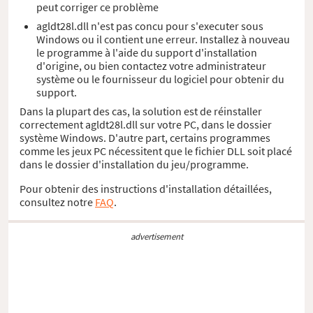
peut corriger ce problème
agldt28l.dll n'est pas concu pour s'executer sous
Windows ou il contient une erreur. Installez à nouveau
le programme à l'aide du support d'installation
d'origine, ou bien contactez votre administrateur
système ou le fournisseur du logiciel pour obtenir du
support.
Dans la plupart des cas, la solution est de réinstaller
correctement agldt28l.dll sur votre PC, dans le dossier
système Windows. D'autre part, certains programmes
comme les jeux PC nécessitent que le fichier DLL soit placé
dans le dossier d'installation du jeu/programme.
Pour obtenir des instructions d'installation détaillées,
consultez notre
FAQ
.
advertisement