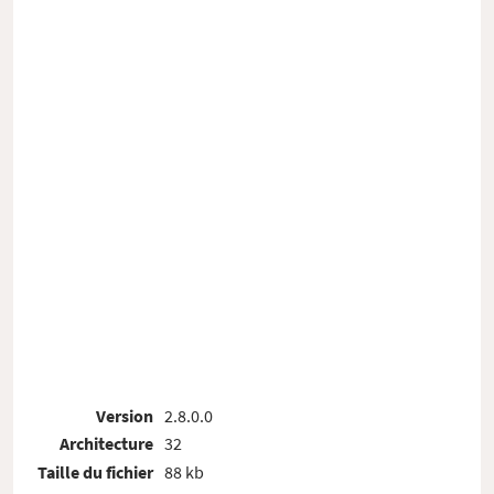
Version
2.8.0.0
Architecture
32
Taille du fichier
88 kb