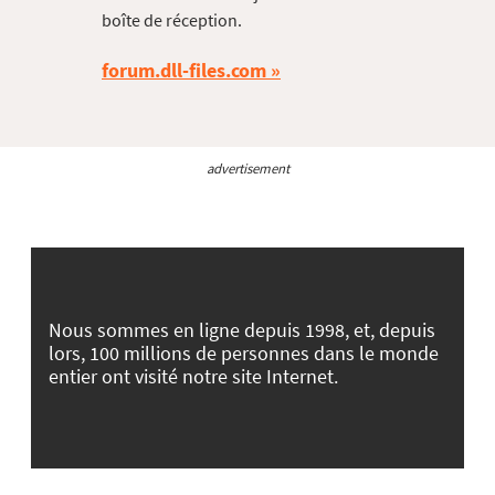
boîte de réception.
forum.dll-files.com
advertisement
Nous sommes en ligne depuis 1998, et, depuis
lors, 100 millions de personnes dans le monde
entier ont visité notre site Internet.