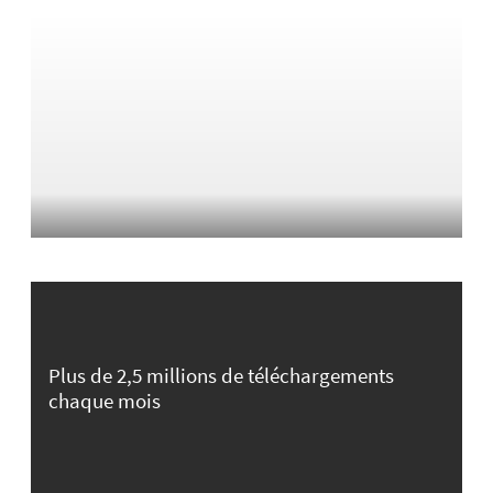
Plus de 2,5 millions de téléchargements
chaque mois