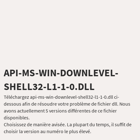
API-MS-WIN-DOWNLEVEL-
SHELL32-L1-1-0.DLL
Téléchargez api-ms-win-downlevel-shell32-l1-1-0.dll ci-
dessous afin de résoudre votre problème de fichier dll. Nous
avons actuellement 5 versions différentes de ce fichier
disponibles.
Choisissez de manière avisée. La plupart du temps, il suffit de
choisir la version au numéro le plus élevé.