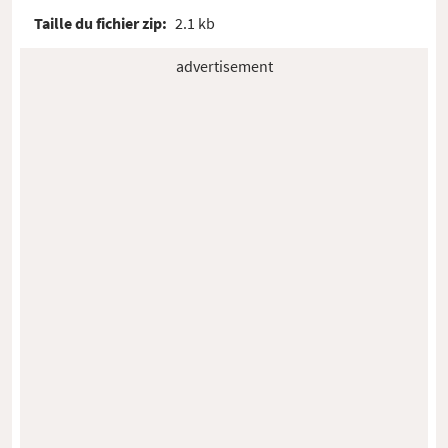
Taille du fichier zip:
2.1 kb
advertisement