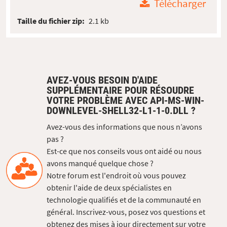
Télécharger
Taille du fichier zip:
2.1 kb
AVEZ-VOUS BESOIN D'AIDE
SUPPLÉMENTAIRE POUR RÉSOUDRE
VOTRE PROBLÈME AVEC API-MS-WIN-
DOWNLEVEL-SHELL32-L1-1-0.DLL ?
Avez-vous des informations que nous n’avons
pas ?
Est-ce que nos conseils vous ont aidé ou nous
avons manqué quelque chose ?
Notre forum est l'endroit où vous pouvez
obtenir l'aide de deux spécialistes en
technologie qualifiés et de la communauté en
général. Inscrivez-vous, posez vos questions et
obtenez des mises à jour directement sur votre