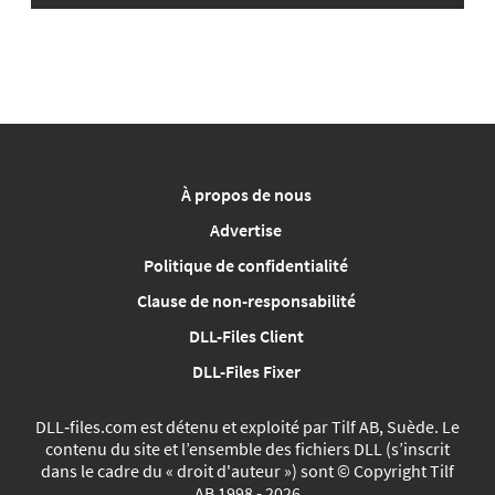
À propos de nous
Advertise
Politique de confidentialité
Clause de non-responsabilité
DLL-Files Client
DLL-Files Fixer
DLL‑files.com est détenu et exploité par Tilf AB, Suède. Le
contenu du site et l’ensemble des fichiers DLL (s’inscrit
dans le cadre du « droit d'auteur ») sont © Copyright Tilf
AB 1998 - 2026