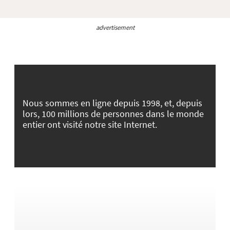
advertisement
Nous sommes en ligne depuis 1998, et, depuis
lors, 100 millions de personnes dans le monde
entier ont visité notre site Internet.