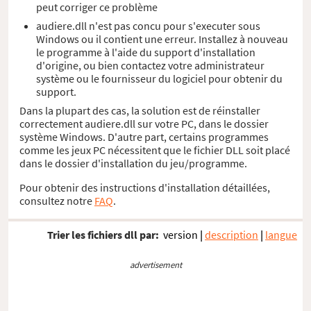
peut corriger ce problème
audiere.dll n'est pas concu pour s'executer sous
Windows ou il contient une erreur. Installez à nouveau
le programme à l'aide du support d'installation
d'origine, ou bien contactez votre administrateur
système ou le fournisseur du logiciel pour obtenir du
support.
Dans la plupart des cas, la solution est de réinstaller
correctement audiere.dll sur votre PC, dans le dossier
système Windows. D'autre part, certains programmes
comme les jeux PC nécessitent que le fichier DLL soit placé
dans le dossier d'installation du jeu/programme.
Pour obtenir des instructions d'installation détaillées,
consultez notre
FAQ
.
Trier les fichiers dll par:
version
|
description
|
langue
advertisement