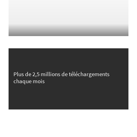
Plus de 2,5 millions de téléchargements
chaque mois