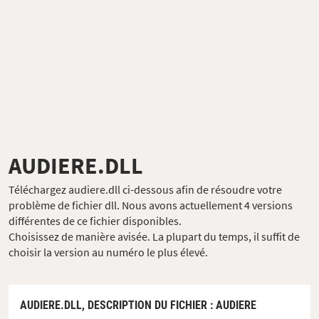
AUDIERE.DLL
Téléchargez audiere.dll ci-dessous afin de résoudre votre
problème de fichier dll. Nous avons actuellement 4 versions
différentes de ce fichier disponibles.
Choisissez de manière avisée. La plupart du temps, il suffit de
choisir la version au numéro le plus élevé.
AUDIERE.DLL,
DESCRIPTION DU FICHIER
: AUDIERE