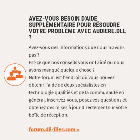
AVEZ-VOUS BESOIN D'AIDE
SUPPLÉMENTAIRE POUR RÉSOUDRE
VOTRE PROBLÈME AVEC AUDIERE.DLL
?
Avez-vous des informations que nous n’avons
pas ?
Est-ce que nos conseils vous ont aidé ou nous
avons manqué quelque chose ?
Notre forum est l'endroit où vous pouvez
obtenir l'aide de deux spécialistes en
technologie qualifiés et de la communauté en
général. Inscrivez-vous, posez vos questions et
obtenez des mises à jour directement sur votre
boîte de réception.
forum.dll-files.com