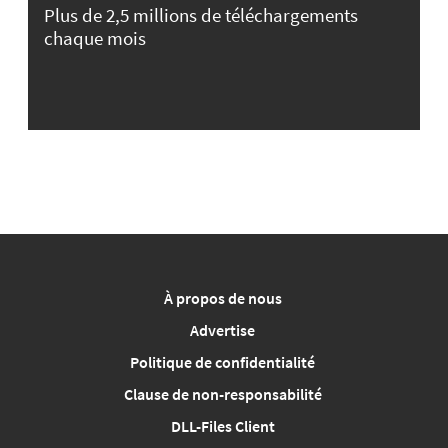
Plus de 2,5 millions de téléchargements
chaque mois
À propos de nous
Advertise
Politique de confidentialité
Clause de non-responsabilité
DLL-Files Client