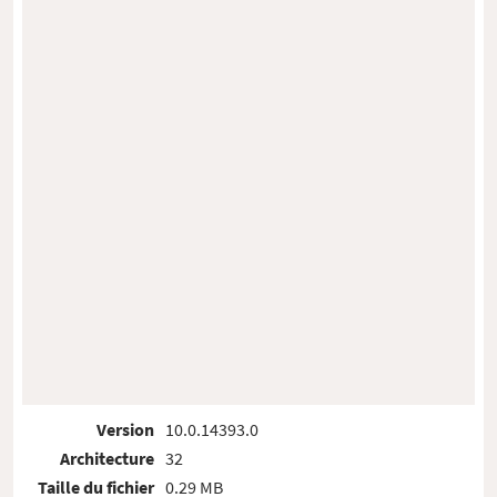
Version
10.0.14393.0
Architecture
32
Taille du fichier
0.29 MB