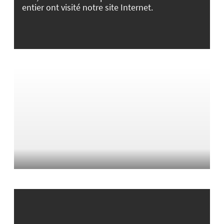
entier ont visité notre site Internet.