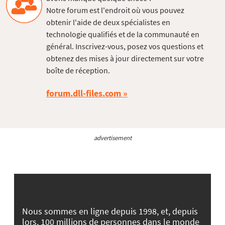
Notre forum est l'endroit où vous pouvez
obtenir l'aide de deux spécialistes en
technologie qualifiés et de la communauté en
général. Inscrivez-vous, posez vos questions et
obtenez des mises à jour directement sur votre
boîte de réception.
forum.dll-files.com
advertisement
Nous sommes en ligne depuis 1998, et, depuis
lors, 100 millions de personnes dans le monde