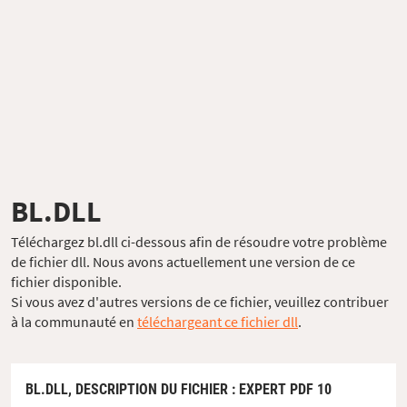
BL.DLL
Téléchargez bl.dll ci-dessous afin de résoudre votre problème
de fichier dll. Nous avons actuellement une version de ce
fichier disponible.
Si vous avez d'autres versions de ce fichier, veuillez contribuer
à la communauté en
téléchargeant ce fichier dll
.
BL.DLL,
DESCRIPTION DU FICHIER
: EXPERT PDF 10