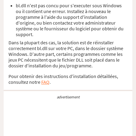
bl.dll n'est pas concu pour s'executer sous Windows
ou il contient une erreur. Installez à nouveau le
programme à l'aide du support d'installation
d'origine, ou bien contactez votre administrateur
système ou le fournisseur du logiciel pour obtenir du
support.
Dans la plupart des cas, la solution est de réinstaller
correctement bl.dll sur votre PC, dans le dossier système
Windows. D'autre part, certains programmes comme les
jeux PC nécessitent que le fichier DLL soit placé dans le
dossier d'installation du jeu/programme.
Pour obtenir des instructions d'installation détaillées,
consultez notre
FAQ
.
advertisement