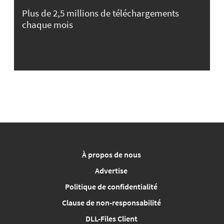
Plus de 2,5 millions de téléchargements
chaque mois
À propos de nous
Advertise
Politique de confidentialité
Clause de non-responsabilité
DLL-Files Client