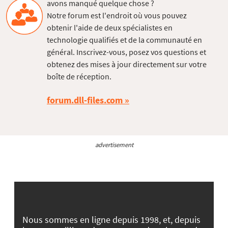
avons manqué quelque chose ?
Notre forum est l'endroit où vous pouvez
obtenir l'aide de deux spécialistes en
technologie qualifiés et de la communauté en
général. Inscrivez-vous, posez vos questions et
obtenez des mises à jour directement sur votre
boîte de réception.
forum.dll-files.com
advertisement
Nous sommes en ligne depuis 1998, et, depuis