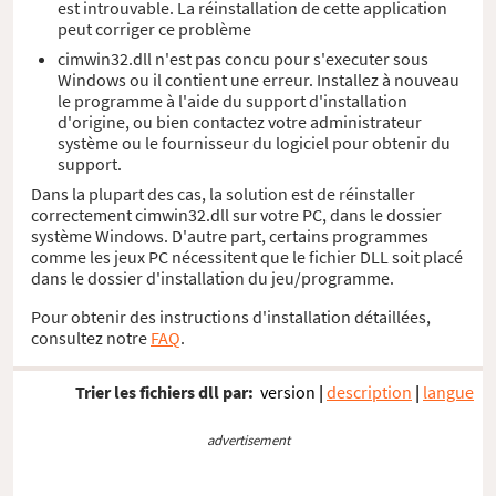
est introuvable. La réinstallation de cette application
peut corriger ce problème
cimwin32.dll n'est pas concu pour s'executer sous
Windows ou il contient une erreur. Installez à nouveau
le programme à l'aide du support d'installation
d'origine, ou bien contactez votre administrateur
système ou le fournisseur du logiciel pour obtenir du
support.
Dans la plupart des cas, la solution est de réinstaller
correctement cimwin32.dll sur votre PC, dans le dossier
système Windows. D'autre part, certains programmes
comme les jeux PC nécessitent que le fichier DLL soit placé
dans le dossier d'installation du jeu/programme.
Pour obtenir des instructions d'installation détaillées,
consultez notre
FAQ
.
Trier les fichiers dll par:
version
|
description
|
langue
advertisement