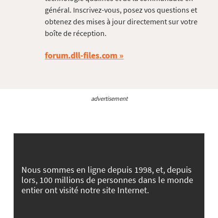
général. Inscrivez-vous, posez vos questions et
obtenez des mises à jour directement sur votre
boîte de réception.
forum.dll-files.com
advertisement
Nous sommes en ligne depuis 1998, et, depuis
lors, 100 millions de personnes dans le monde
entier ont visité notre site Internet.