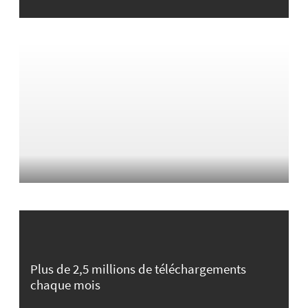
Plus de 2,5 millions de téléchargements
chaque mois