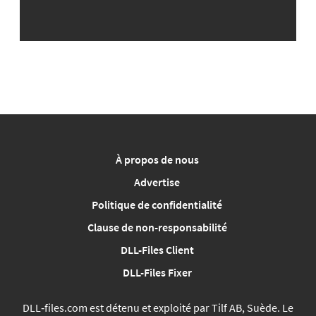
À propos de nous
Advertise
Politique de confidentialité
Clause de non-responsabilité
DLL-Files Client
DLL-Files Fixer
DLL‑files.com est détenu et exploité par Tilf AB, Suède. Le