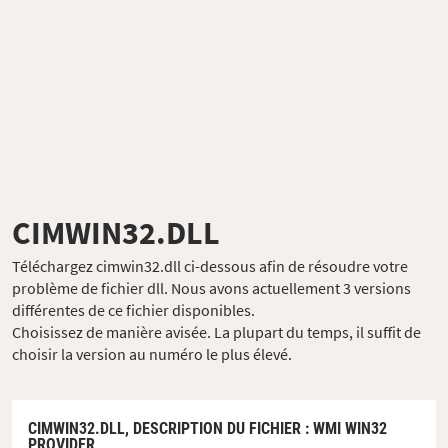
CIMWIN32.DLL
Téléchargez cimwin32.dll ci-dessous afin de résoudre votre
problème de fichier dll. Nous avons actuellement 3 versions
différentes de ce fichier disponibles.
Choisissez de manière avisée. La plupart du temps, il suffit de
choisir la version au numéro le plus élevé.
CIMWIN32.DLL,
DESCRIPTION DU FICHIER
: WMI WIN32
PROVIDER