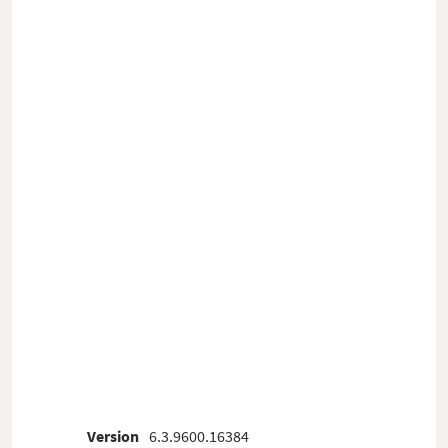
Version
6.3.9600.16384