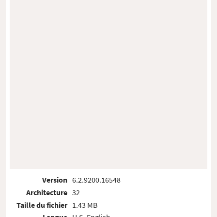
Version
6.2.9200.16548
Architecture
32
Taille du fichier
1.43 MB