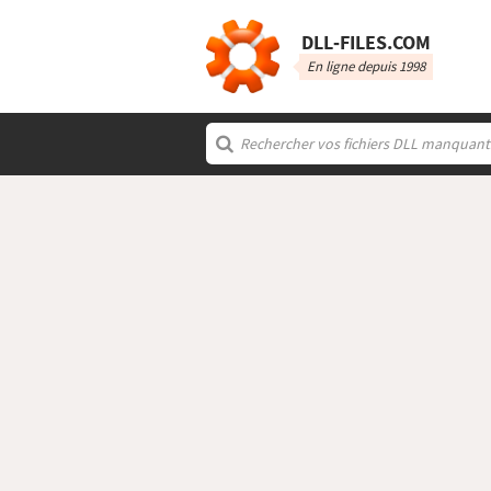
DLL‑FILES.COM
En ligne depuis 1998