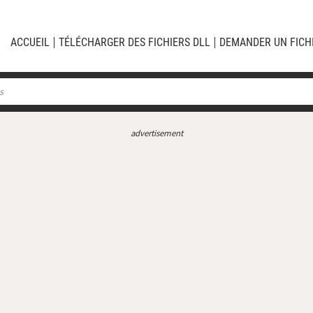
ACCUEIL
TÉLÉCHARGER DES FICHIERS DLL
DEMANDER UN FICH
advertisement