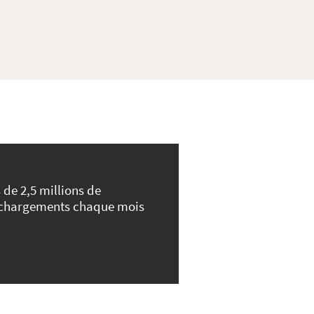
 de 2,5 millions de
échargements chaque mois