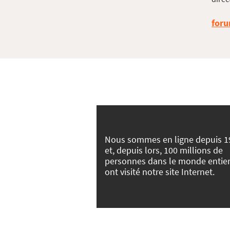
foru
Nous sommes en ligne depuis 1
et, depuis lors, 100 millions de
personnes dans le monde entie
ont visité notre site Internet.