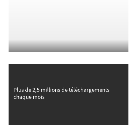
Plus de 2,5 millions de téléchargements
chaque mois