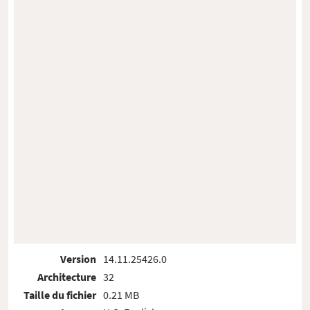
Version
14.11.25426.0
Architecture
32
Taille du fichier
0.21 MB