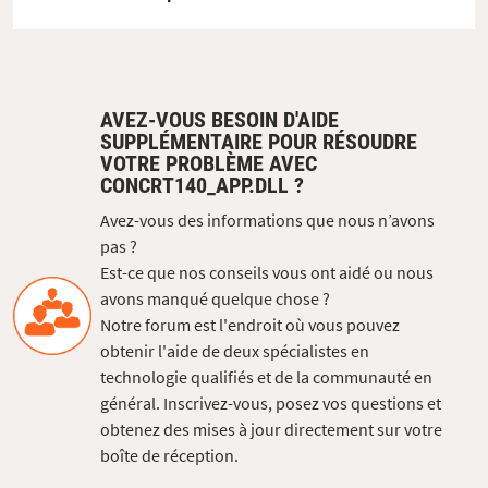
AVEZ-VOUS BESOIN D'AIDE
SUPPLÉMENTAIRE POUR RÉSOUDRE
VOTRE PROBLÈME AVEC
CONCRT140_APP.DLL ?
Avez-vous des informations que nous n’avons
pas ?
Est-ce que nos conseils vous ont aidé ou nous
avons manqué quelque chose ?
Notre forum est l'endroit où vous pouvez
obtenir l'aide de deux spécialistes en
technologie qualifiés et de la communauté en
général. Inscrivez-vous, posez vos questions et
obtenez des mises à jour directement sur votre
boîte de réception.