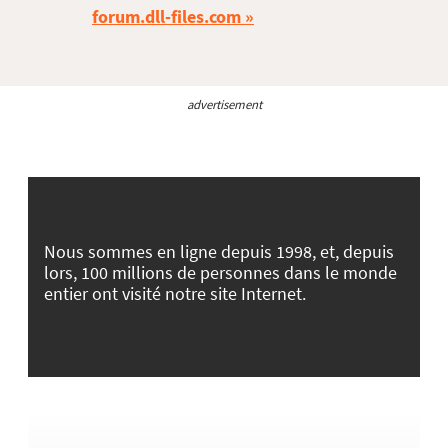
forum.dll-files.com
advertisement
Nous sommes en ligne depuis 1998, et, depuis
lors, 100 millions de personnes dans le monde
entier ont visité notre site Internet.