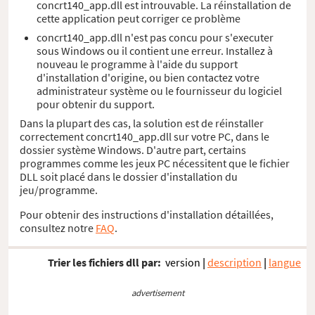
concrt140_app.dll est introuvable. La réinstallation de
cette application peut corriger ce problème
concrt140_app.dll n'est pas concu pour s'executer
sous Windows ou il contient une erreur. Installez à
nouveau le programme à l'aide du support
d'installation d'origine, ou bien contactez votre
administrateur système ou le fournisseur du logiciel
pour obtenir du support.
Dans la plupart des cas, la solution est de réinstaller
correctement concrt140_app.dll sur votre PC, dans le
dossier système Windows. D'autre part, certains
programmes comme les jeux PC nécessitent que le fichier
DLL soit placé dans le dossier d'installation du
jeu/programme.
Pour obtenir des instructions d'installation détaillées,
consultez notre
FAQ
.
Trier les fichiers dll par:
version
|
description
|
langue
advertisement