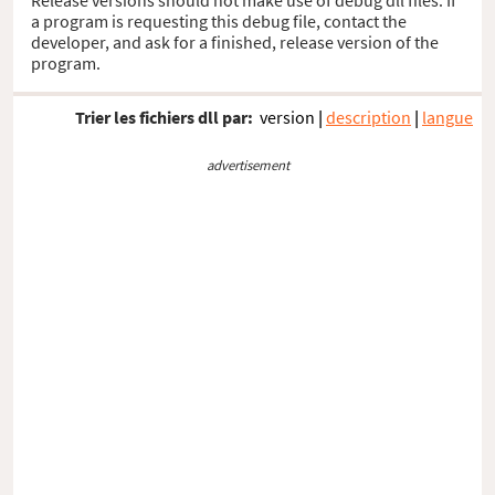
a program is requesting this debug file, contact the
developer, and ask for a finished, release version of the
program.
Trier les fichiers dll par:
version
|
description
|
langue
advertisement