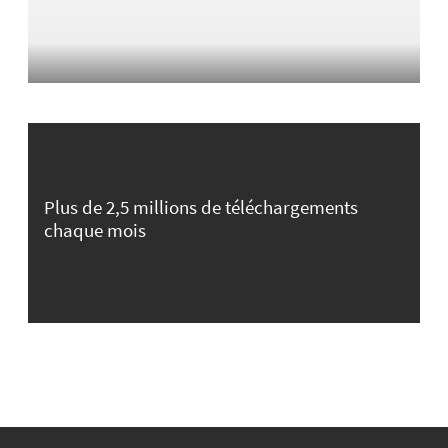
Plus de 2,5 millions de téléchargements
chaque mois