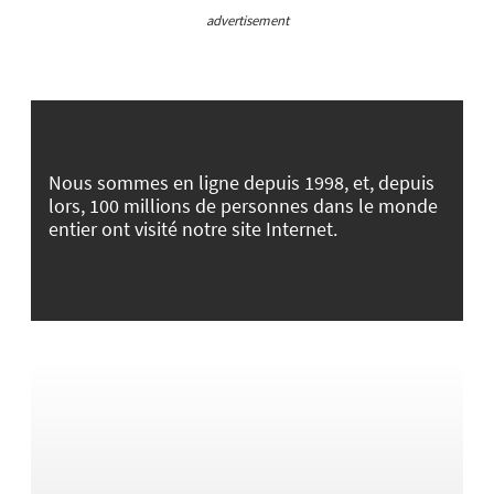
advertisement
Nous sommes en ligne depuis 1998, et, depuis
lors, 100 millions de personnes dans le monde
entier ont visité notre site Internet.