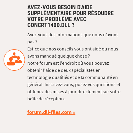
AVEZ-VOUS BESOIN D'AIDE
SUPPLÉMENTAIRE POUR RÉSOUDRE
VOTRE PROBLÈME AVEC
CONCRT140D.DLL ?
Avez-vous des informations que nous n’avons
pas ?
Est-ce que nos conseils vous ont aidé ou nous
avons manqué quelque chose ?
Notre forum est l'endroit où vous pouvez
obtenir l'aide de deux spécialistes en
technologie qualifiés et de la communauté en
général. Inscrivez-vous, posez vos questions et
obtenez des mises à jour directement sur votre
boîte de réception.
forum.dll-files.com