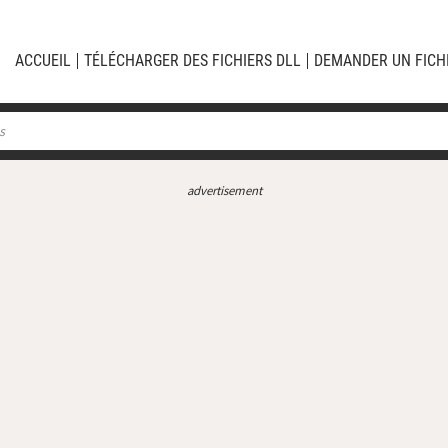
ACCUEIL
TÉLÉCHARGER DES FICHIERS DLL
DEMANDER UN FICH
advertisement