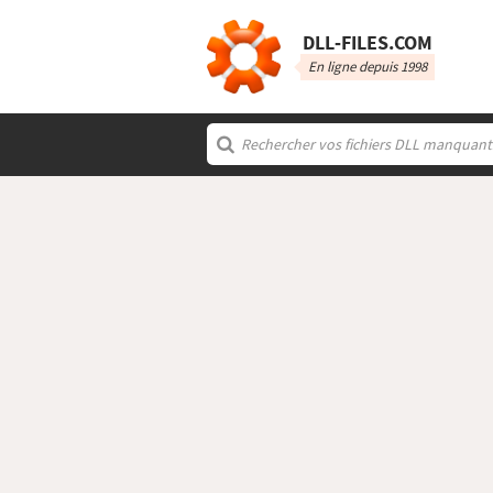
DLL‑FILES.COM
En ligne depuis 1998