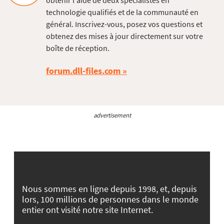
obtenir l'aide de deux spécialistes en
technologie qualifiés et de la communauté en
général. Inscrivez-vous, posez vos questions et
obtenez des mises à jour directement sur votre
boîte de réception.
forum.dll-files.com
advertisement
Nous sommes en ligne depuis 1998, et, depuis
lors, 100 millions de personnes dans le monde
entier ont visité notre site Internet.