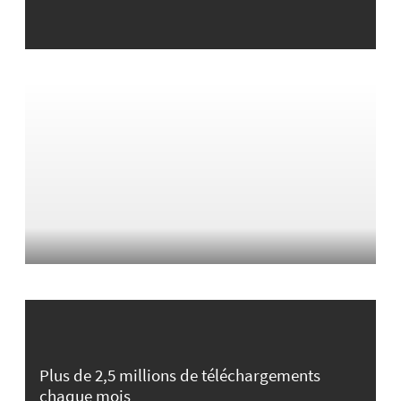
Plus de 2,5 millions de téléchargements
chaque mois