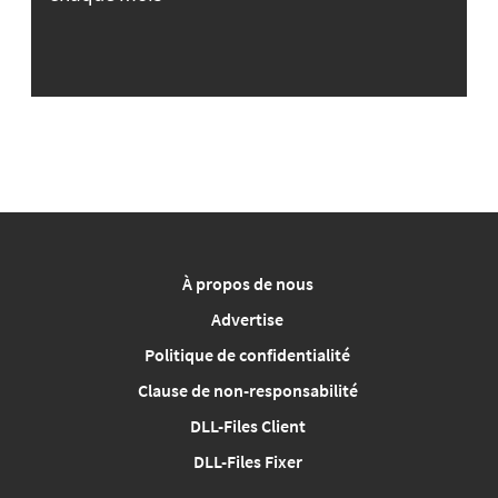
À propos de nous
Advertise
Politique de confidentialité
Clause de non-responsabilité
DLL-Files Client
DLL-Files Fixer