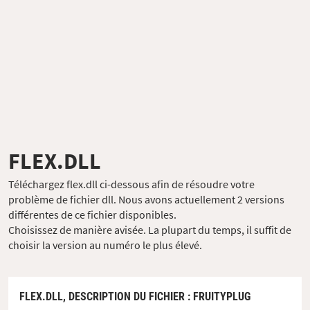
FLEX.DLL
Téléchargez flex.dll ci-dessous afin de résoudre votre
problème de fichier dll. Nous avons actuellement 2 versions
différentes de ce fichier disponibles.
Choisissez de manière avisée. La plupart du temps, il suffit de
choisir la version au numéro le plus élevé.
FLEX.DLL,
DESCRIPTION DU FICHIER
: FRUITYPLUG