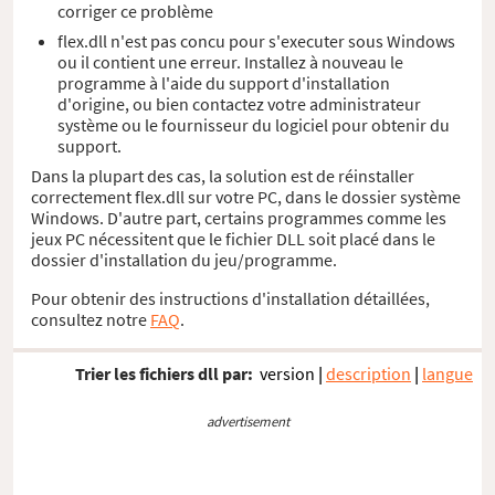
corriger ce problème
flex.dll n'est pas concu pour s'executer sous Windows
ou il contient une erreur. Installez à nouveau le
programme à l'aide du support d'installation
d'origine, ou bien contactez votre administrateur
système ou le fournisseur du logiciel pour obtenir du
support.
Dans la plupart des cas, la solution est de réinstaller
correctement flex.dll sur votre PC, dans le dossier système
Windows. D'autre part, certains programmes comme les
jeux PC nécessitent que le fichier DLL soit placé dans le
dossier d'installation du jeu/programme.
Pour obtenir des instructions d'installation détaillées,
consultez notre
FAQ
.
Trier les fichiers dll par:
version
|
description
|
langue
advertisement