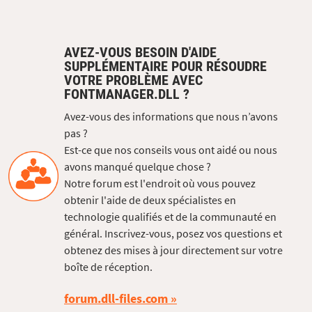
AVEZ-VOUS BESOIN D'AIDE
SUPPLÉMENTAIRE POUR RÉSOUDRE
VOTRE PROBLÈME AVEC
FONTMANAGER.DLL ?
Avez-vous des informations que nous n’avons
pas ?
Est-ce que nos conseils vous ont aidé ou nous
avons manqué quelque chose ?
Notre forum est l'endroit où vous pouvez
obtenir l'aide de deux spécialistes en
technologie qualifiés et de la communauté en
général. Inscrivez-vous, posez vos questions et
obtenez des mises à jour directement sur votre
boîte de réception.
forum.dll-files.com