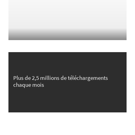
Plus de 2,5 millions de téléchargements
chaque mois