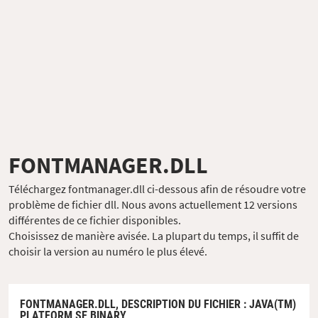
FONTMANAGER.DLL
Téléchargez fontmanager.dll ci-dessous afin de résoudre votre
problème de fichier dll. Nous avons actuellement 12 versions
différentes de ce fichier disponibles.
Choisissez de manière avisée. La plupart du temps, il suffit de
choisir la version au numéro le plus élevé.
FONTMANAGER.DLL,
DESCRIPTION DU FICHIER
: JAVA(TM)
PLATFORM SE BINARY