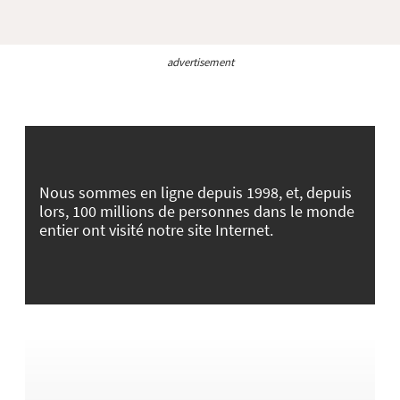
advertisement
Nous sommes en ligne depuis 1998, et, depuis
lors, 100 millions de personnes dans le monde
entier ont visité notre site Internet.