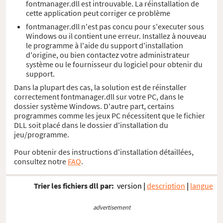
fontmanager.dll est introuvable. La réinstallation de
cette application peut corriger ce problème
fontmanager.dll n'est pas concu pour s'executer sous
Windows ou il contient une erreur. Installez à nouveau
le programme à l'aide du support d'installation
d'origine, ou bien contactez votre administrateur
système ou le fournisseur du logiciel pour obtenir du
support.
Dans la plupart des cas, la solution est de réinstaller
correctement fontmanager.dll sur votre PC, dans le
dossier système Windows. D'autre part, certains
programmes comme les jeux PC nécessitent que le fichier
DLL soit placé dans le dossier d'installation du
jeu/programme.
Pour obtenir des instructions d'installation détaillées,
consultez notre
FAQ
.
Trier les fichiers dll par:
version
|
description
|
langue
advertisement