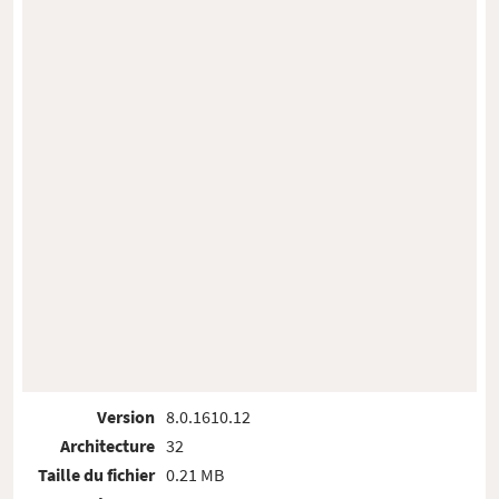
Version
8.0.1610.12
Architecture
32
Taille du fichier
0.21 MB