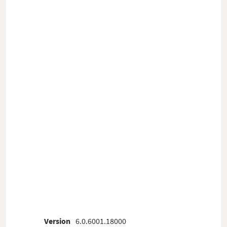
Version
6.0.6001.18000