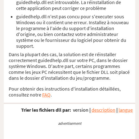
guidedhelp.dll est introuvable. La réinstallation de
cette application peut corriger ce problème
guidedhelp.dll n'est pas concu pour s'executer sous
Windows ou il contient une erreur. Installez à nouveau
le programme à l'aide du support d'installation
d'origine, ou bien contactez votre administrateur
système ou le fournisseur du logiciel pour obtenir du
support.
Dans la plupart des cas, la solution est de réinstaller
correctement guidedhelp.dll sur votre PC, dans le dossier
système Windows. D'autre part, certains programmes
comme les jeux PC nécessitent que le fichier DLL soit placé
dans le dossier d'installation du jeu/programme.
Pour obtenir des instructions d'installation détaillées,
consultez notre
FAQ
.
Trier les fichiers dll par:
version
|
description
|
langue
advertisement