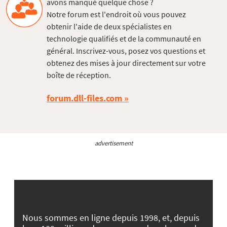
avons manqué quelque chose ?
Notre forum est l'endroit où vous pouvez
obtenir l'aide de deux spécialistes en
technologie qualifiés et de la communauté en
général. Inscrivez-vous, posez vos questions et
obtenez des mises à jour directement sur votre
boîte de réception.
forum.dll-files.com
advertisement
Nous sommes en ligne depuis 1998, et, depuis