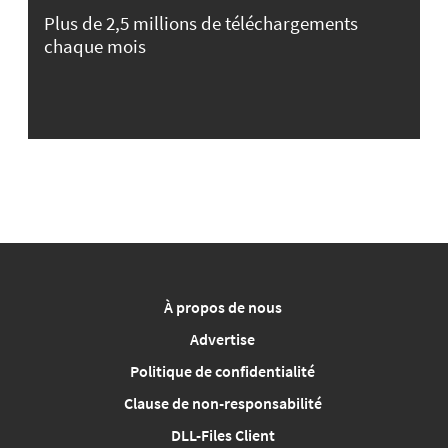
Plus de 2,5 millions de téléchargements
chaque mois
À propos de nous
Advertise
Politique de confidentialité
Clause de non-responsabilité
DLL-Files Client