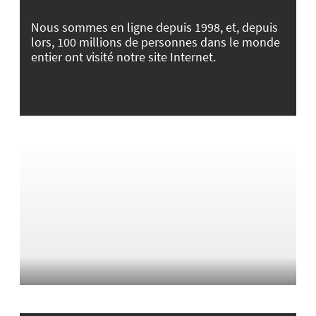
Nous sommes en ligne depuis 1998, et, depuis
lors, 100 millions de personnes dans le monde
entier ont visité notre site Internet.