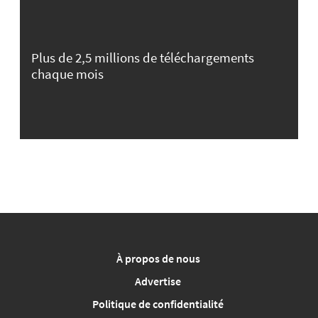
Plus de 2,5 millions de téléchargements
chaque mois
À propos de nous
Advertise
Politique de confidentialité