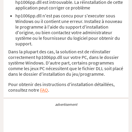
hp1006pp.dll est introuvable. La réinstallation de cette
application peut corriger ce problème
hp1006pp.dll n'est pas concu pour s'executer sous
Windows ou il contient une erreur. Installez à nouveau
le programme à l'aide du support d'installation
d'origine, ou bien contactez votre administrateur
système ou le fournisseur du logiciel pour obtenir du
support.
Dans la plupart des cas, la solution est de réinstaller
correctement hp1006pp.dll sur votre PC, dans le dossier
système Windows. D'autre part, certains programmes
comme les jeux PC nécessitent que le fichier DLL soit placé
dans le dossier d'installation du jeu/programme.
Pour obtenir des instructions d'installation détaillées,
consultez notre
FAQ
.
advertisement