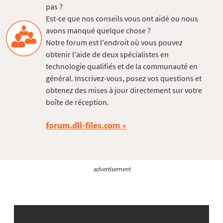
pas ?
Est-ce que nos conseils vous ont aidé ou nous
avons manqué quelque chose ?
Notre forum est l'endroit où vous pouvez
obtenir l'aide de deux spécialistes en
technologie qualifiés et de la communauté en
général. Inscrivez-vous, posez vos questions et
obtenez des mises à jour directement sur votre
boîte de réception.
forum.dll-files.com
advertisement