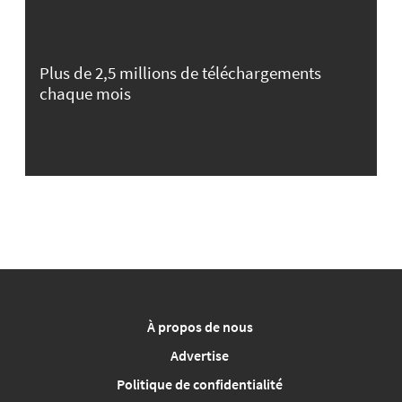
Plus de 2,5 millions de téléchargements
chaque mois
À propos de nous
Advertise
Politique de confidentialité