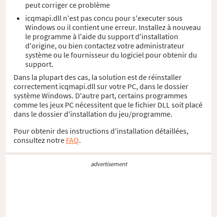
peut corriger ce problème
icqmapi.dll n'est pas concu pour s'executer sous
Windows ou il contient une erreur. Installez à nouveau
le programme à l'aide du support d'installation
d'origine, ou bien contactez votre administrateur
système ou le fournisseur du logiciel pour obtenir du
support.
Dans la plupart des cas, la solution est de réinstaller
correctement icqmapi.dll sur votre PC, dans le dossier
système Windows. D'autre part, certains programmes
comme les jeux PC nécessitent que le fichier DLL soit placé
dans le dossier d'installation du jeu/programme.
Pour obtenir des instructions d'installation détaillées,
consultez notre
FAQ
.
advertisement