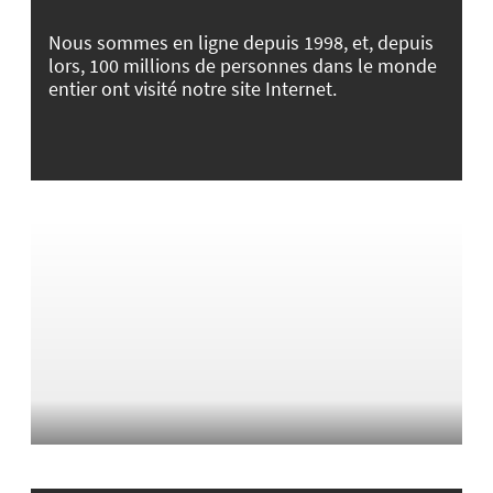
Nous sommes en ligne depuis 1998, et, depuis
lors, 100 millions de personnes dans le monde
entier ont visité notre site Internet.