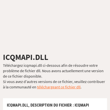
ICQMAPI.DLL
Téléchargez icqmapi.dll ci-dessous afin de résoudre votre
problème de fichier dll. Nous avons actuellement une version
de ce fichier disponible.
Si vous avez d'autres versions de ce fichier, veuillez contribuer
à la communauté en
téléchargeant ce fichier dll
.
ICQMAPI.DLL,
DESCRIPTION DU FICHIER
: ICQMAPI