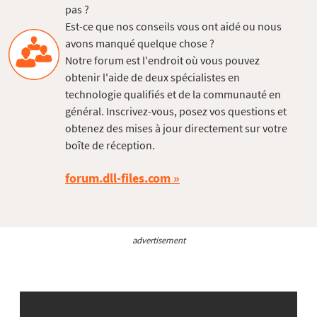
pas ?
Est-ce que nos conseils vous ont aidé ou nous
avons manqué quelque chose ?
Notre forum est l'endroit où vous pouvez
obtenir l'aide de deux spécialistes en
technologie qualifiés et de la communauté en
général. Inscrivez-vous, posez vos questions et
obtenez des mises à jour directement sur votre
boîte de réception.
forum.dll-files.com
advertisement