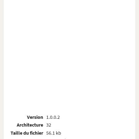
Version
1.0.0.2
Architecture
32
Taille du fichier
56.1 kb