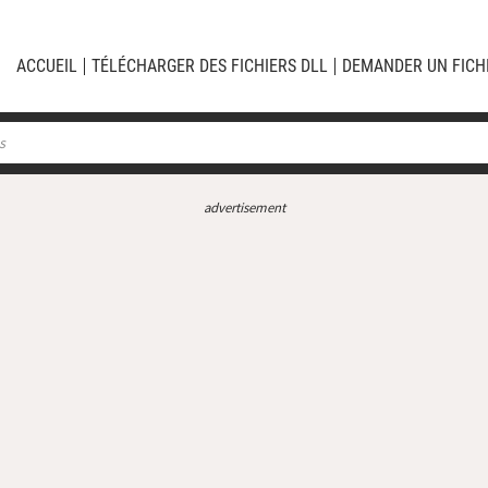
ACCUEIL
TÉLÉCHARGER DES FICHIERS DLL
DEMANDER UN FICH
advertisement