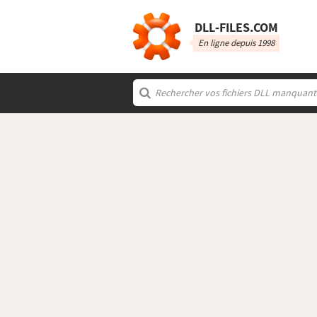
DLL‑FILES.COM
En ligne depuis 1998