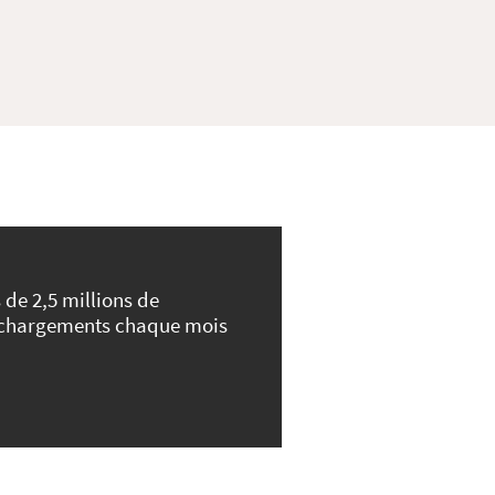
 de 2,5 millions de
échargements chaque mois