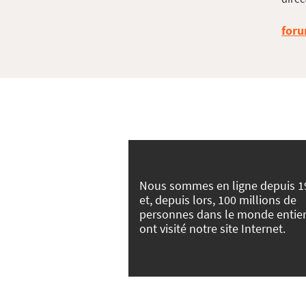
foru
Nous sommes en ligne depuis 1
et, depuis lors, 100 millions de
personnes dans le monde entie
ont visité notre site Internet.