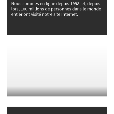
Nous sommes en ligne depuis 1998, et, depuis
lors, 100 millions de personnes dans le monde
entier ont visité notre site Internet.