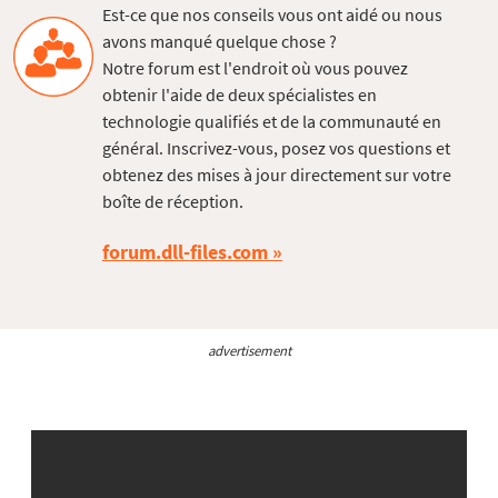
Est-ce que nos conseils vous ont aidé ou nous
avons manqué quelque chose ?
Notre forum est l'endroit où vous pouvez
obtenir l'aide de deux spécialistes en
technologie qualifiés et de la communauté en
général. Inscrivez-vous, posez vos questions et
obtenez des mises à jour directement sur votre
boîte de réception.
forum.dll-files.com
advertisement