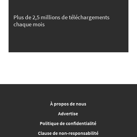
Plus de 2,5 millions de téléchargements
chaque mois
À propos de nous
Advertise
Politique de confidentialité
Clause de non-responsabilité