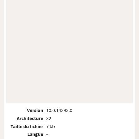
Version
10.0.14393.0
Architecture
32
Taille du fichier
7 kb
Langue
-