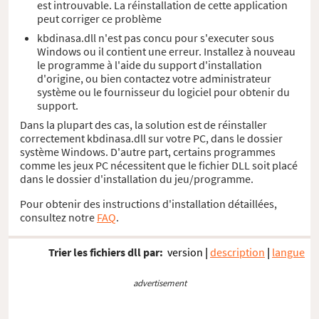
est introuvable. La réinstallation de cette application
peut corriger ce problème
kbdinasa.dll n'est pas concu pour s'executer sous
Windows ou il contient une erreur. Installez à nouveau
le programme à l'aide du support d'installation
d'origine, ou bien contactez votre administrateur
système ou le fournisseur du logiciel pour obtenir du
support.
Dans la plupart des cas, la solution est de réinstaller
correctement kbdinasa.dll sur votre PC, dans le dossier
système Windows. D'autre part, certains programmes
comme les jeux PC nécessitent que le fichier DLL soit placé
dans le dossier d'installation du jeu/programme.
Pour obtenir des instructions d'installation détaillées,
consultez notre
FAQ
.
Trier les fichiers dll par:
version
|
description
|
langue
advertisement