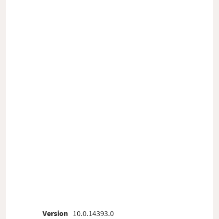
Version
10.0.14393.0