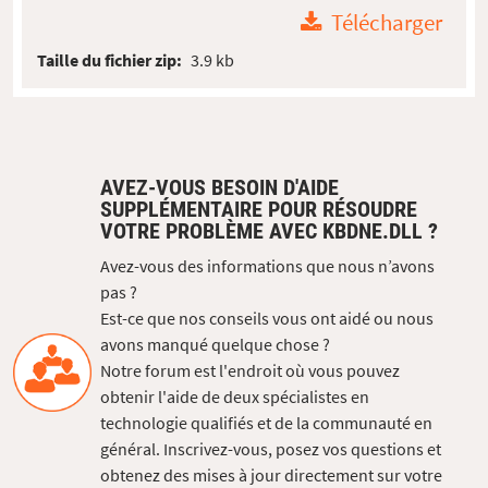
Télécharger
Taille du fichier zip:
3.9 kb
AVEZ-VOUS BESOIN D'AIDE
SUPPLÉMENTAIRE POUR RÉSOUDRE
VOTRE PROBLÈME AVEC KBDNE.DLL ?
Avez-vous des informations que nous n’avons
pas ?
Est-ce que nos conseils vous ont aidé ou nous
avons manqué quelque chose ?
Notre forum est l'endroit où vous pouvez
obtenir l'aide de deux spécialistes en
technologie qualifiés et de la communauté en
général. Inscrivez-vous, posez vos questions et
obtenez des mises à jour directement sur votre