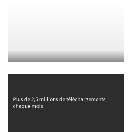
Plus de 2,5 millions de téléchargements
chaque mois