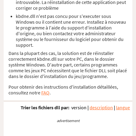
introuvable. La réinstallation de cette application peut
corriger ce problème
kbdne.dll n'est pas concu pour s'executer sous
Windows ou il contient une erreur. Installez à nouveau
le programme à l'aide du support d'installation
d'origine, ou bien contactez votre administrateur
système ou le fournisseur du logiciel pour obtenir du
support.
Dans la plupart des cas, la solution est de réinstaller
correctement kbdne.dll sur votre PC, dans le dossier
système Windows. D'autre part, certains programmes
comme les jeux PC nécessitent que le fichier DLL soit placé
dans le dossier d'installation du jeu/programme.
Pour obtenir des instructions d'installation détaillées,
consultez notre
FAQ
.
Trier les fichiers dll par:
version
|
description
|
langue
advertisement