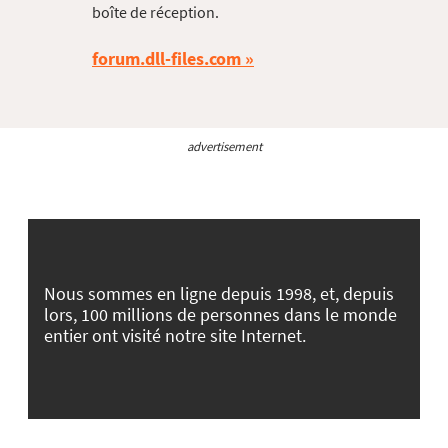
boîte de réception.
forum.dll-files.com
advertisement
Nous sommes en ligne depuis 1998, et, depuis
lors, 100 millions de personnes dans le monde
entier ont visité notre site Internet.