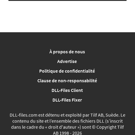
À propos de nous
Advertise
Politique de confidentialité
Clause de non-responsabilité
DLL-Files Client
DLL-Files Fixer
DLL‑files.com est détenu et exploité par Tilf AB, Suède. Le
contenu du site et l’ensemble des fichiers DLL (s’inscrit
dans le cadre du « droit d'auteur ») sont © Copyright Tilf
AB 1998 - 2026