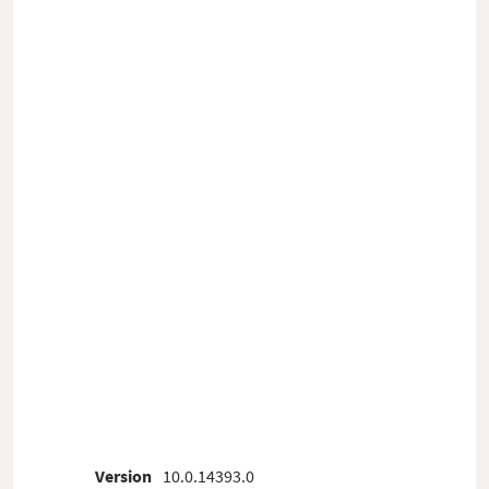
Version
10.0.14393.0