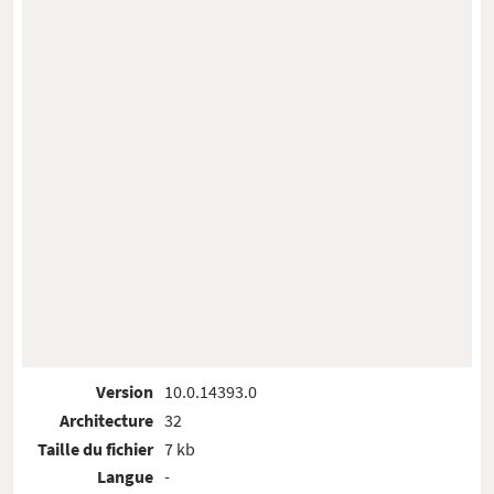
Version
10.0.14393.0
Architecture
32
Taille du fichier
7 kb
Langue
-