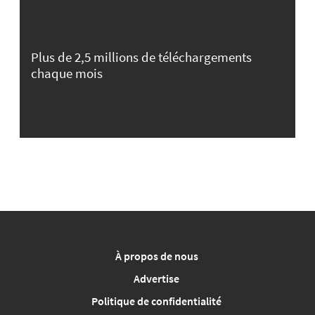
Plus de 2,5 millions de téléchargements
chaque mois
À propos de nous
Advertise
Politique de confidentialité