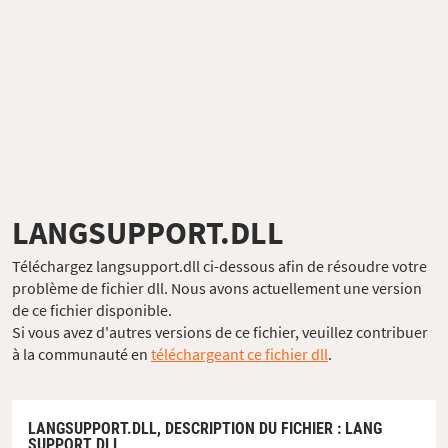
LANGSUPPORT.DLL
Téléchargez langsupport.dll ci-dessous afin de résoudre votre
problème de fichier dll. Nous avons actuellement une version
de ce fichier disponible.
Si vous avez d'autres versions de ce fichier, veuillez contribuer
à la communauté en
téléchargeant ce fichier dll
.
LANGSUPPORT.DLL,
DESCRIPTION DU FICHIER
: LANG
SUPPORT DLL