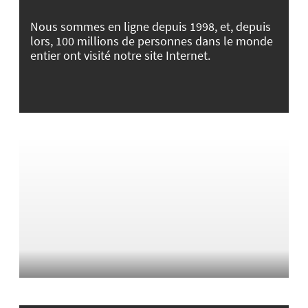
Nous sommes en ligne depuis 1998, et, depuis
lors, 100 millions de personnes dans le monde
entier ont visité notre site Internet.