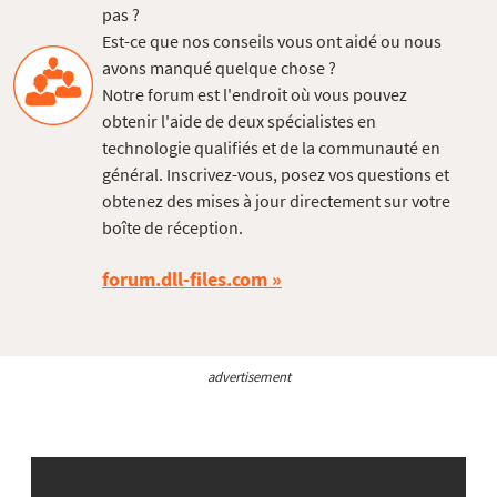
pas ?
Est-ce que nos conseils vous ont aidé ou nous
avons manqué quelque chose ?
Notre forum est l'endroit où vous pouvez
obtenir l'aide de deux spécialistes en
technologie qualifiés et de la communauté en
général. Inscrivez-vous, posez vos questions et
obtenez des mises à jour directement sur votre
boîte de réception.
forum.dll-files.com
advertisement