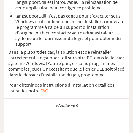
langsupport.dll est introuvable. La réinstallation de
cette application peut corriger ce problème
langsupport.dll n'est pas concu pour s'executer sous
Windows ou il contient une erreur. Installez à nouveau
le programme à l'aide du support d'installation
d'origine, ou bien contactez votre administrateur
système ou le fournisseur du logiciel pour obtenir du
support.
Dans la plupart des cas, la solution est de réinstaller
correctement langsupport.dll sur votre PC, dans le dossier
système Windows. D'autre part, certains programmes
comme les jeux PC nécessitent que le fichier DLL soit placé
dans le dossier d'installation du jeu/programme.
Pour obtenir des instructions d'installation détaillées,
consultez notre
FAQ
.
advertisement