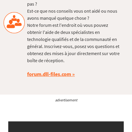
pas ?
Est-ce que nos conseils vous ont aidé ou nous
avons manqué quelque chose ?
Notre forum est l'endroit où vous pouvez
obtenir l'aide de deux spécialistes en
technologie qualifiés et de la communauté en
général. Inscrivez-vous, posez vos questions et
obtenez des mises à jour directement sur votre
boîte de réception.
forum.dll-files.com
advertisement