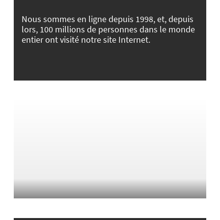
Nous sommes en ligne depuis 1998, et, depuis
lors, 100 millions de personnes dans le monde
entier ont visité notre site Internet.