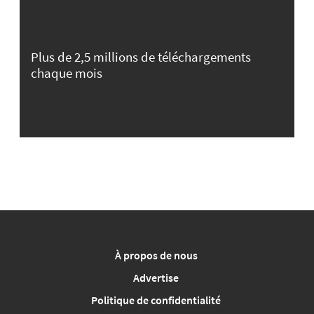
Plus de 2,5 millions de téléchargements
chaque mois
À propos de nous
Advertise
Politique de confidentialité