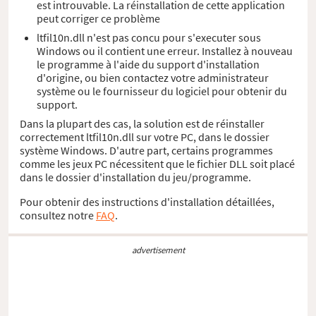
est introuvable. La réinstallation de cette application
peut corriger ce problème
ltfil10n.dll n'est pas concu pour s'executer sous
Windows ou il contient une erreur. Installez à nouveau
le programme à l'aide du support d'installation
d'origine, ou bien contactez votre administrateur
système ou le fournisseur du logiciel pour obtenir du
support.
Dans la plupart des cas, la solution est de réinstaller
correctement ltfil10n.dll sur votre PC, dans le dossier
système Windows. D'autre part, certains programmes
comme les jeux PC nécessitent que le fichier DLL soit placé
dans le dossier d'installation du jeu/programme.
Pour obtenir des instructions d'installation détaillées,
consultez notre
FAQ
.
advertisement