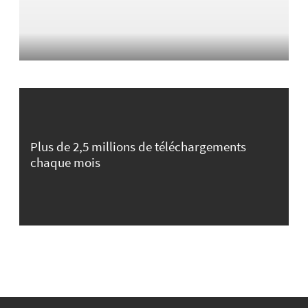
Plus de 2,5 millions de téléchargements
chaque mois