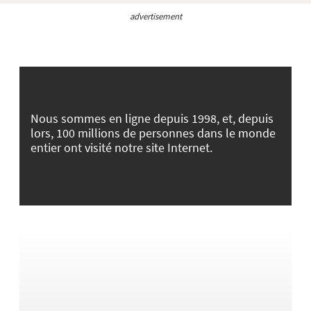
advertisement
Nous sommes en ligne depuis 1998, et, depuis
lors, 100 millions de personnes dans le monde
entier ont visité notre site Internet.