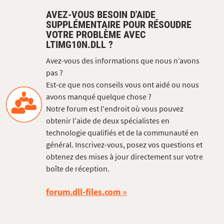
AVEZ-VOUS BESOIN D'AIDE
SUPPLÉMENTAIRE POUR RÉSOUDRE
VOTRE PROBLÈME AVEC
LTIMG10N.DLL ?
Avez-vous des informations que nous n’avons
pas ?
Est-ce que nos conseils vous ont aidé ou nous
avons manqué quelque chose ?
Notre forum est l'endroit où vous pouvez
obtenir l'aide de deux spécialistes en
technologie qualifiés et de la communauté en
général. Inscrivez-vous, posez vos questions et
obtenez des mises à jour directement sur votre
boîte de réception.
forum.dll-files.com