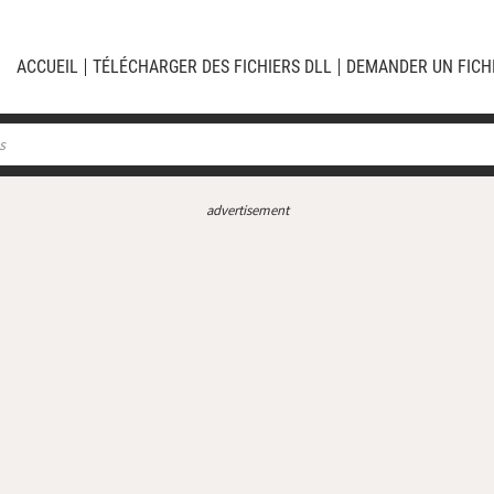
ACCUEIL
TÉLÉCHARGER DES FICHIERS DLL
DEMANDER UN FICH
advertisement