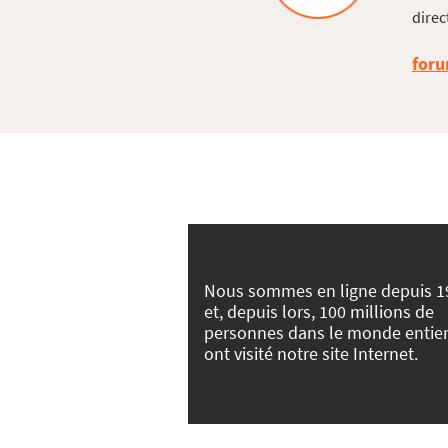
direc
foru
Nous sommes en ligne depuis 1
et, depuis lors, 100 millions de
personnes dans le monde entie
ont visité notre site Internet.