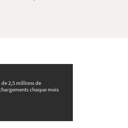
 de 2,5 millions de
échargements chaque mois