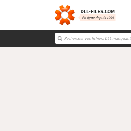
DLL‑FILES.COM
En ligne depuis 1998