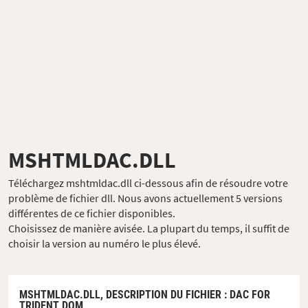
MSHTMLDAC.DLL
Téléchargez mshtmldac.dll ci-dessous afin de résoudre votre
problème de fichier dll. Nous avons actuellement 5 versions
différentes de ce fichier disponibles.
Choisissez de manière avisée. La plupart du temps, il suffit de
choisir la version au numéro le plus élevé.
MSHTMLDAC.DLL,
DESCRIPTION DU FICHIER
: DAC FOR
TRIDENT DOM