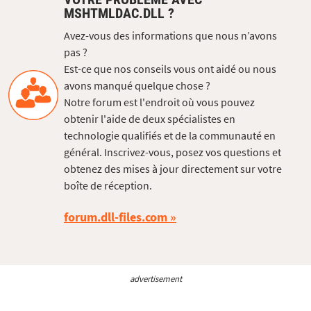
MSHTMLDAC.DLL ?
Avez-vous des informations que nous n’avons
pas ?
Est-ce que nos conseils vous ont aidé ou nous
avons manqué quelque chose ?
Notre forum est l'endroit où vous pouvez
obtenir l'aide de deux spécialistes en
technologie qualifiés et de la communauté en
général. Inscrivez-vous, posez vos questions et
obtenez des mises à jour directement sur votre
boîte de réception.
forum.dll-files.com
advertisement