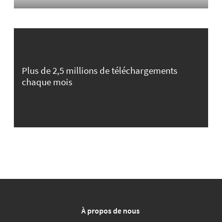
Plus de 2,5 millions de téléchargements
chaque mois
À propos de nous