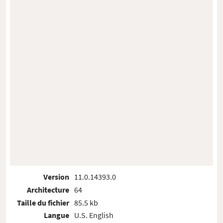
Version
11.0.14393.0
Architecture
64
Taille du fichier
85.5 kb
Langue
U.S. English