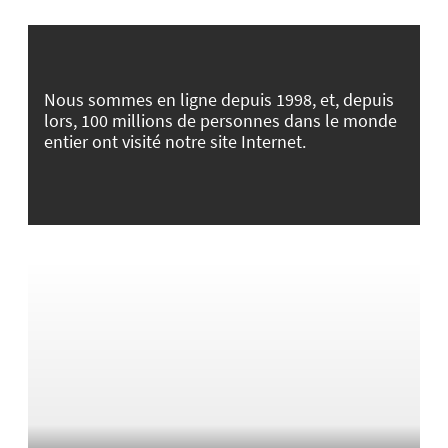
Nous sommes en ligne depuis 1998, et, depuis
lors, 100 millions de personnes dans le monde
entier ont visité notre site Internet.