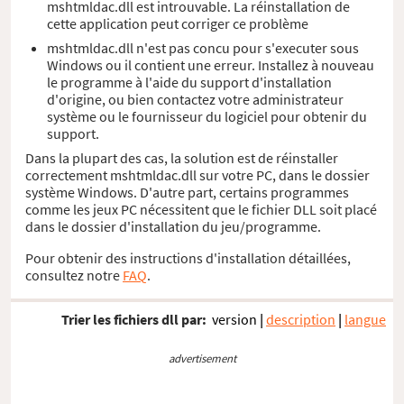
mshtmldac.dll est introuvable. La réinstallation de
cette application peut corriger ce problème
mshtmldac.dll n'est pas concu pour s'executer sous
Windows ou il contient une erreur. Installez à nouveau
le programme à l'aide du support d'installation
d'origine, ou bien contactez votre administrateur
système ou le fournisseur du logiciel pour obtenir du
support.
Dans la plupart des cas, la solution est de réinstaller
correctement mshtmldac.dll sur votre PC, dans le dossier
système Windows. D'autre part, certains programmes
comme les jeux PC nécessitent que le fichier DLL soit placé
dans le dossier d'installation du jeu/programme.
Pour obtenir des instructions d'installation détaillées,
consultez notre
FAQ
.
Trier les fichiers dll par:
version
|
description
|
langue
advertisement