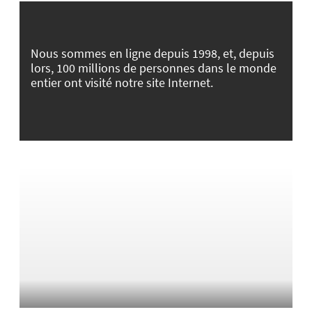
Nous sommes en ligne depuis 1998, et, depuis
lors, 100 millions de personnes dans le monde
entier ont visité notre site Internet.