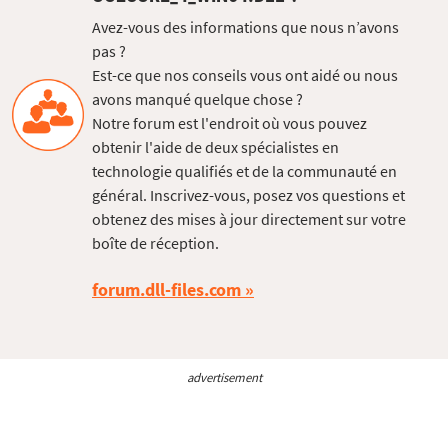
Avez-vous des informations que nous n’avons
pas ?
Est-ce que nos conseils vous ont aidé ou nous
avons manqué quelque chose ?
Notre forum est l'endroit où vous pouvez
obtenir l'aide de deux spécialistes en
technologie qualifiés et de la communauté en
général. Inscrivez-vous, posez vos questions et
obtenez des mises à jour directement sur votre
boîte de réception.
forum.dll-files.com
advertisement