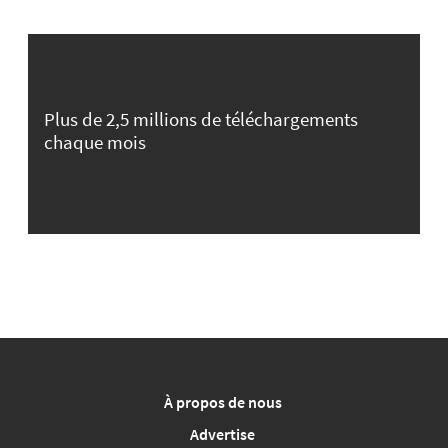
Plus de 2,5 millions de téléchargements
chaque mois
À propos de nous
Advertise