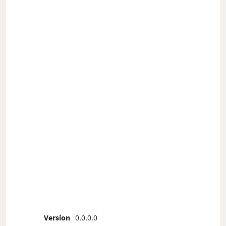
Version
0.0.0.0