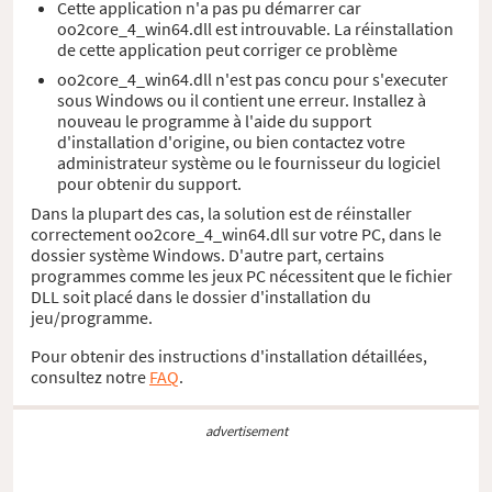
Cette application n'a pas pu démarrer car
oo2core_4_win64.dll est introuvable. La réinstallation
de cette application peut corriger ce problème
oo2core_4_win64.dll n'est pas concu pour s'executer
sous Windows ou il contient une erreur. Installez à
nouveau le programme à l'aide du support
d'installation d'origine, ou bien contactez votre
administrateur système ou le fournisseur du logiciel
pour obtenir du support.
Dans la plupart des cas, la solution est de réinstaller
correctement oo2core_4_win64.dll sur votre PC, dans le
dossier système Windows. D'autre part, certains
programmes comme les jeux PC nécessitent que le fichier
DLL soit placé dans le dossier d'installation du
jeu/programme.
Pour obtenir des instructions d'installation détaillées,
consultez notre
FAQ
.
advertisement