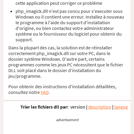
cette application peut corriger ce problème
php_imagick.dll n'est pas concu pour s'executer sous
Windows ou il contient une erreur. Installez à nouveau
le programme à l'aide du support d'installation
d'origine, ou bien contactez votre administrateur
système ou le fournisseur du logiciel pour obtenir du
support.
Dans la plupart des cas, la solution est de réinstaller
correctement php_imagick.dll sur votre PC, dans le
dossier système Windows. D'autre part, certains
programmes comme les jeux PC nécessitent que le fichier
DLL soit placé dans le dossier d'installation du
jeu/programme.
Pour obtenir des instructions d'installation détaillées,
consultez notre
FAQ
.
Trier les fichiers dll par:
version
|
description
|
langue
advertisement