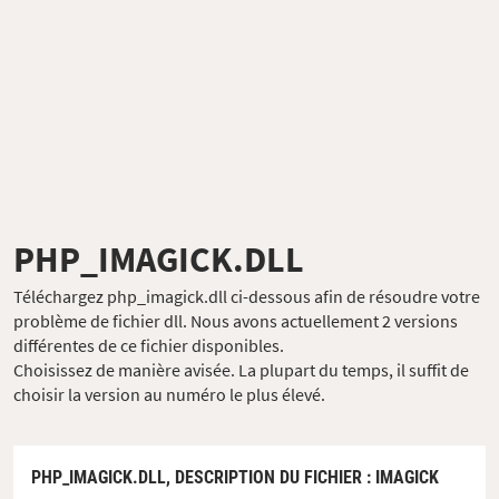
PHP_IMAGICK.DLL
Téléchargez php_imagick.dll ci-dessous afin de résoudre votre
problème de fichier dll. Nous avons actuellement 2 versions
différentes de ce fichier disponibles.
Choisissez de manière avisée. La plupart du temps, il suffit de
choisir la version au numéro le plus élevé.
PHP_IMAGICK.DLL,
DESCRIPTION DU FICHIER
: IMAGICK