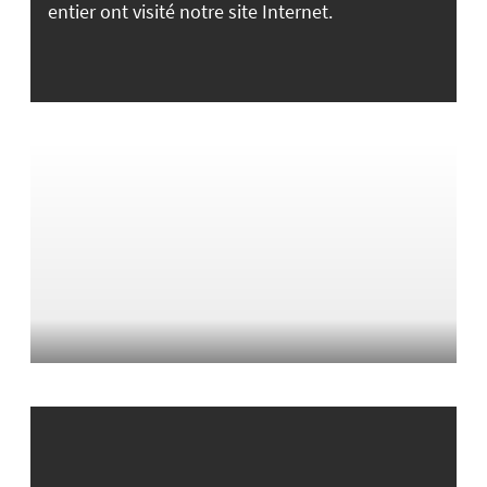
entier ont visité notre site Internet.