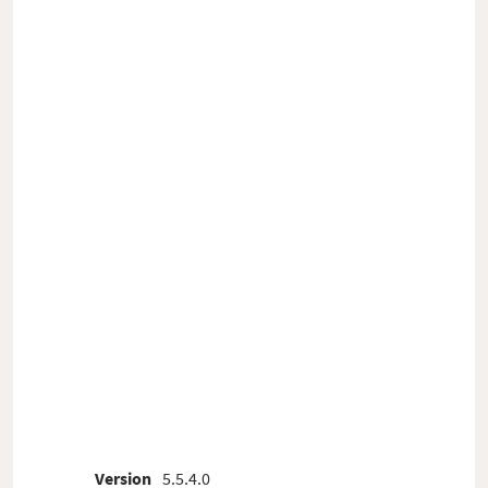
Version
5.5.4.0