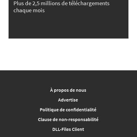
Plus de 2,5 millions de téléchargements
chaque mois
À propos de nous
Advertise
Politique de confidentialité
Clause de non-responsabilité
DLL-Files Client