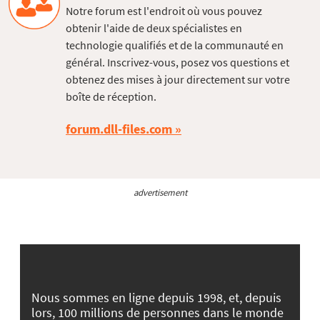
Notre forum est l'endroit où vous pouvez
obtenir l'aide de deux spécialistes en
technologie qualifiés et de la communauté en
général. Inscrivez-vous, posez vos questions et
obtenez des mises à jour directement sur votre
boîte de réception.
forum.dll-files.com
advertisement
Nous sommes en ligne depuis 1998, et, depuis
lors, 100 millions de personnes dans le monde