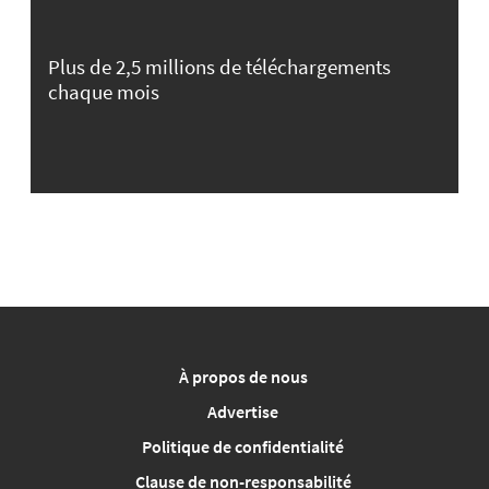
Plus de 2,5 millions de téléchargements
chaque mois
À propos de nous
Advertise
Politique de confidentialité
Clause de non-responsabilité