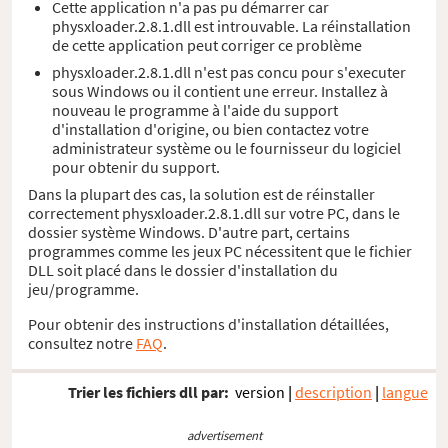
Cette application n'a pas pu démarrer car
physxloader.2.8.1.dll est introuvable. La réinstallation
de cette application peut corriger ce problème
physxloader.2.8.1.dll n'est pas concu pour s'executer
sous Windows ou il contient une erreur. Installez à
nouveau le programme à l'aide du support
d'installation d'origine, ou bien contactez votre
administrateur système ou le fournisseur du logiciel
pour obtenir du support.
Dans la plupart des cas, la solution est de réinstaller
correctement physxloader.2.8.1.dll sur votre PC, dans le
dossier système Windows. D'autre part, certains
programmes comme les jeux PC nécessitent que le fichier
DLL soit placé dans le dossier d'installation du
jeu/programme.
Pour obtenir des instructions d'installation détaillées,
consultez notre
FAQ
.
Trier les fichiers dll par:
version
|
description
|
langue
advertisement