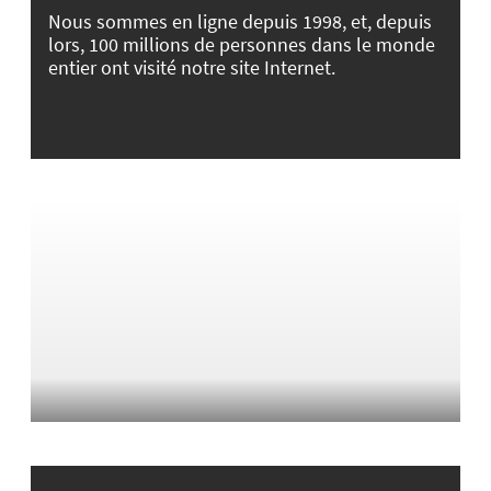
Nous sommes en ligne depuis 1998, et, depuis
lors, 100 millions de personnes dans le monde
entier ont visité notre site Internet.