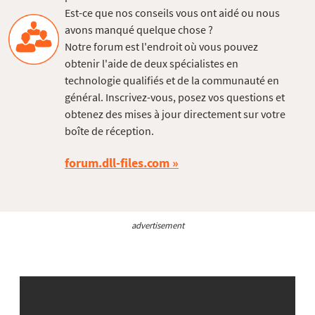
Est-ce que nos conseils vous ont aidé ou nous
avons manqué quelque chose ?
Notre forum est l'endroit où vous pouvez
obtenir l'aide de deux spécialistes en
technologie qualifiés et de la communauté en
général. Inscrivez-vous, posez vos questions et
obtenez des mises à jour directement sur votre
boîte de réception.
forum.dll-files.com
advertisement