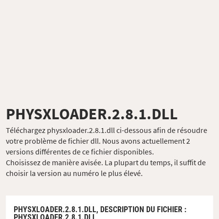
PHYSXLOADER.2.8.1.DLL
Téléchargez physxloader.2.8.1.dll ci-dessous afin de résoudre
votre problème de fichier dll. Nous avons actuellement 2
versions différentes de ce fichier disponibles.
Choisissez de manière avisée. La plupart du temps, il suffit de
choisir la version au numéro le plus élevé.
PHYSXLOADER.2.8.1.DLL,
DESCRIPTION DU FICHIER
:
PHYSXLOADER.2.8.1.DLL