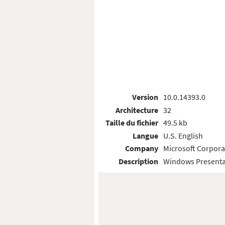
Version
10.0.14393.0
Architecture
32
Taille du fichier
49.5 kb
Langue
U.S. English
Company
Microsoft Corpora
Description
Windows Presenta