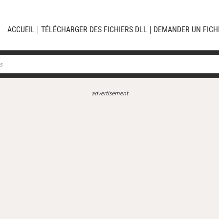
ACCUEIL
TÉLÉCHARGER DES FICHIERS DLL
DEMANDER UN FICH
advertisement