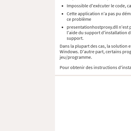
Impossible d'exécuter le code, c
Cette application n'a pas pu déma
ce problème
presentationhostproxy.dll n'est 
l'aide du support d'installation 
support.
Dans la plupart des cas, la solution 
Windows. D'autre part, certains prog
jeu/programme.
Pour obtenir des instructions d'insta