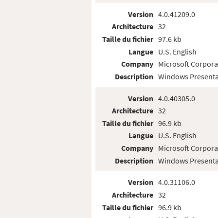
Version
4.0.41209.0
Architecture
32
Taille du fichier
97.6 kb
Langue
U.S. English
Company
Microsoft Corpora
Description
Windows Presenta
Version
4.0.40305.0
Architecture
32
Taille du fichier
96.9 kb
Langue
U.S. English
Company
Microsoft Corpora
Description
Windows Presenta
Version
4.0.31106.0
Architecture
32
Taille du fichier
96.9 kb