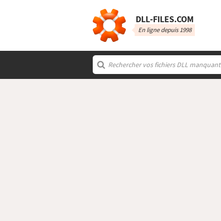
DLL‑FILES.COM
En ligne depuis 1998