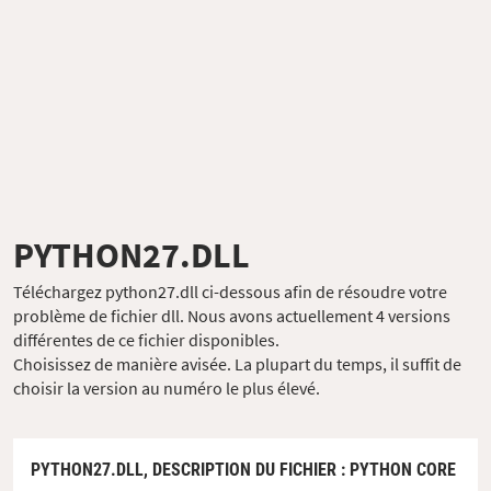
PYTHON27.DLL
Téléchargez python27.dll ci-dessous afin de résoudre votre
problème de fichier dll. Nous avons actuellement 4 versions
différentes de ce fichier disponibles.
Choisissez de manière avisée. La plupart du temps, il suffit de
choisir la version au numéro le plus élevé.
PYTHON27.DLL,
DESCRIPTION DU FICHIER
: PYTHON CORE