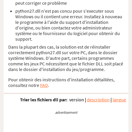
peut corriger ce problème
python27.dll n'est pas concu pour s'executer sous
Windows ou il contient une erreur. Installez à nouveau
le programme à l'aide du support d'installation
d'origine, ou bien contactez votre administrateur
système ou le fournisseur du logiciel pour obtenir du
support.
Dans la plupart des cas, la solution est de réinstaller
correctement python27.dll sur votre PC, dans le dossier
système Windows. D'autre part, certains programmes
comme les jeux PC nécessitent que le fichier DLL soit placé
dans le dossier d'installation du jeu/programme.
Pour obtenir des instructions d'installation détaillées,
consultez notre
FAQ
.
Trier les fichiers dll par:
version
|
description
|
langue
advertisement