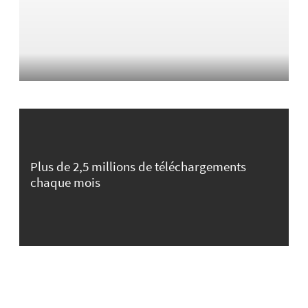
Plus de 2,5 millions de téléchargements
chaque mois