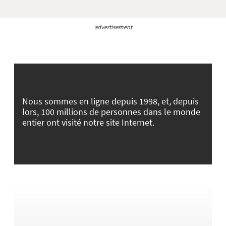
advertisement
Nous sommes en ligne depuis 1998, et, depuis
lors, 100 millions de personnes dans le monde
entier ont visité notre site Internet.