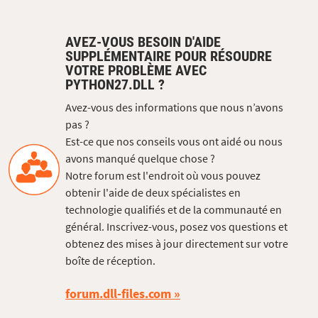
AVEZ-VOUS BESOIN D'AIDE
SUPPLÉMENTAIRE POUR RÉSOUDRE
VOTRE PROBLÈME AVEC
PYTHON27.DLL ?
Avez-vous des informations que nous n’avons
pas ?
Est-ce que nos conseils vous ont aidé ou nous
avons manqué quelque chose ?
Notre forum est l'endroit où vous pouvez
obtenir l'aide de deux spécialistes en
technologie qualifiés et de la communauté en
général. Inscrivez-vous, posez vos questions et
obtenez des mises à jour directement sur votre
boîte de réception.
forum.dll-files.com