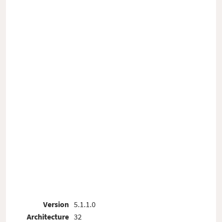
Version
5.1.1.0
Architecture
32