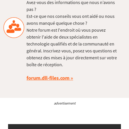
Avez-vous des informations que nous n’avons
pas ?
Est-ce que nos conseils vous ont aidé ou nous
avons manqué quelque chose ?
Notre forum est l'endroit où vous pouvez
obtenir l'aide de deux spécialistes en
technologie qualifiés et de la communauté en
général. Inscrivez-vous, posez vos questions et
obtenez des mises à jour directement sur votre
boîte de réception.
forum.dll-files.com
advertisement