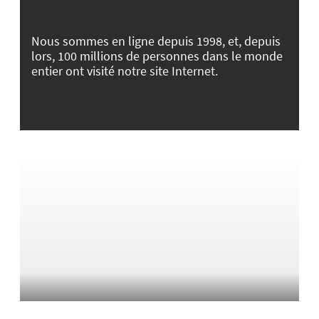
Nous sommes en ligne depuis 1998, et, depuis
lors, 100 millions de personnes dans le monde
entier ont visité notre site Internet.