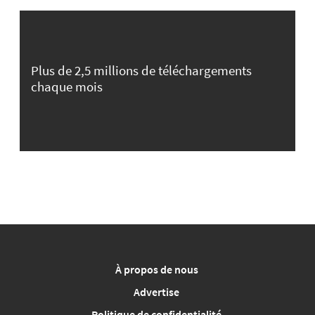
Plus de 2,5 millions de téléchargements
chaque mois
À propos de nous
Advertise
Politique de confidentialité