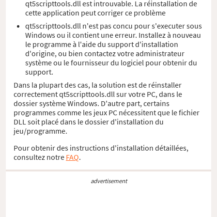
qt5scripttools.dll est introuvable. La réinstallation de
cette application peut corriger ce problème
qt5scripttools.dll n'est pas concu pour s'executer sous
Windows ou il contient une erreur. Installez à nouveau
le programme à l'aide du support d'installation
d'origine, ou bien contactez votre administrateur
système ou le fournisseur du logiciel pour obtenir du
support.
Dans la plupart des cas, la solution est de réinstaller
correctement qt5scripttools.dll sur votre PC, dans le
dossier système Windows. D'autre part, certains
programmes comme les jeux PC nécessitent que le fichier
DLL soit placé dans le dossier d'installation du
jeu/programme.
Pour obtenir des instructions d'installation détaillées,
consultez notre
FAQ
.
advertisement