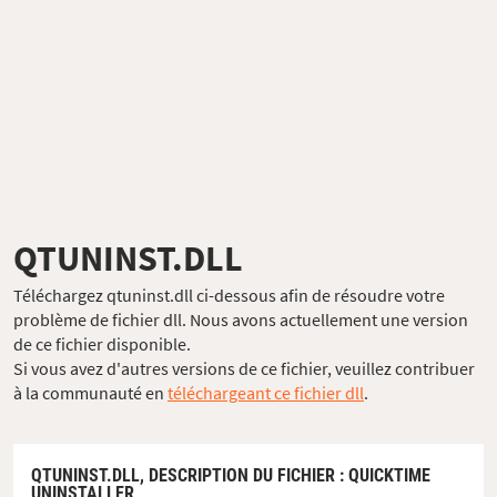
QTUNINST.DLL
Téléchargez qtuninst.dll ci-dessous afin de résoudre votre
problème de fichier dll. Nous avons actuellement une version
de ce fichier disponible.
Si vous avez d'autres versions de ce fichier, veuillez contribuer
à la communauté en
téléchargeant ce fichier dll
.
QTUNINST.DLL,
DESCRIPTION DU FICHIER
: QUICKTIME
UNINSTALLER