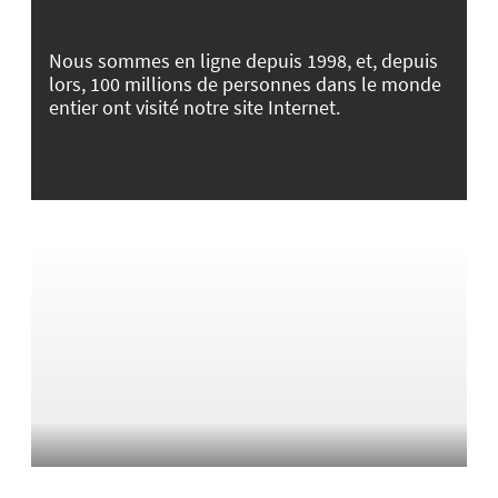
Nous sommes en ligne depuis 1998, et, depuis
lors, 100 millions de personnes dans le monde
entier ont visité notre site Internet.