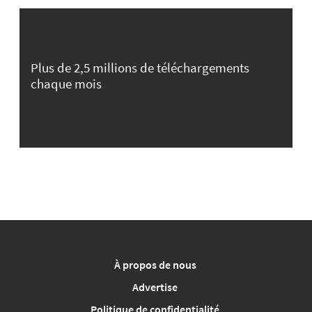
Plus de 2,5 millions de téléchargements
chaque mois
À propos de nous
Advertise
Politique de confidentialité