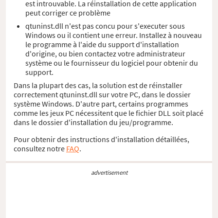
est introuvable. La réinstallation de cette application
peut corriger ce problème
qtuninst.dll n'est pas concu pour s'executer sous
Windows ou il contient une erreur. Installez à nouveau
le programme à l'aide du support d'installation
d'origine, ou bien contactez votre administrateur
système ou le fournisseur du logiciel pour obtenir du
support.
Dans la plupart des cas, la solution est de réinstaller
correctement qtuninst.dll sur votre PC, dans le dossier
système Windows. D'autre part, certains programmes
comme les jeux PC nécessitent que le fichier DLL soit placé
dans le dossier d'installation du jeu/programme.
Pour obtenir des instructions d'installation détaillées,
consultez notre
FAQ
.
advertisement