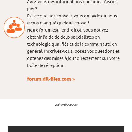
Avez-vous des informations que nous n’avons
pas ?
Est-ce que nos conseils vous ont aidé ou nous
avons manqué quelque chose ?
Notre forum est l'endroit où vous pouvez
obtenir l'aide de deux spécialistes en
technologie qualifiés et de la communauté en
général. Inscrivez-vous, posez vos questions et
obtenez des mises à jour directement sur votre
boîte de réception.
forum.dll-files.com
advertisement