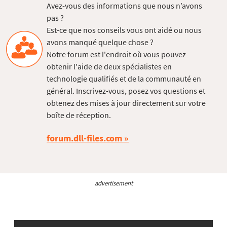
Avez-vous des informations que nous n’avons
pas ?
Est-ce que nos conseils vous ont aidé ou nous
avons manqué quelque chose ?
Notre forum est l'endroit où vous pouvez
obtenir l'aide de deux spécialistes en
technologie qualifiés et de la communauté en
général. Inscrivez-vous, posez vos questions et
obtenez des mises à jour directement sur votre
boîte de réception.
forum.dll-files.com
advertisement