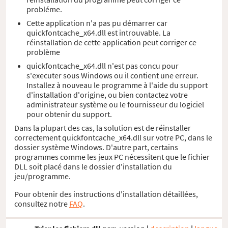
probléme.
Cette application n'a pas pu démarrer car
quickfontcache_x64.dll est introuvable. La
réinstallation de cette application peut corriger ce
problème
quickfontcache_x64.dll n'est pas concu pour
s'executer sous Windows ou il contient une erreur.
Installez à nouveau le programme à l'aide du support
d'installation d'origine, ou bien contactez votre
administrateur système ou le fournisseur du logiciel
pour obtenir du support.
Dans la plupart des cas, la solution est de réinstaller
correctement quickfontcache_x64.dll sur votre PC, dans le
dossier système Windows. D'autre part, certains
programmes comme les jeux PC nécessitent que le fichier
DLL soit placé dans le dossier d'installation du
jeu/programme.
Pour obtenir des instructions d'installation détaillées,
consultez notre
FAQ
.