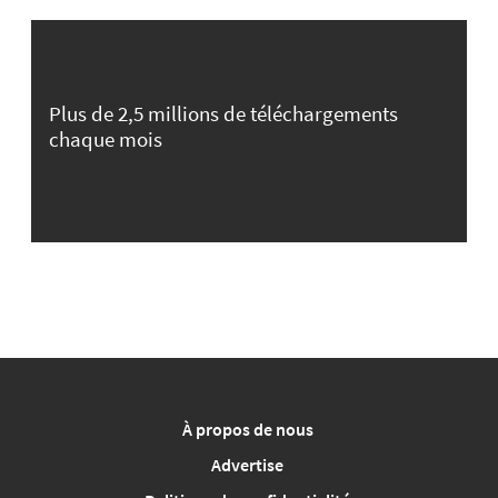
Plus de 2,5 millions de téléchargements
chaque mois
À propos de nous
Advertise