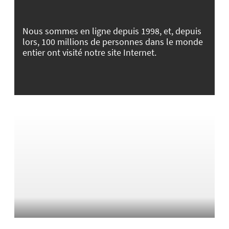
Nous sommes en ligne depuis 1998, et, depuis
lors, 100 millions de personnes dans le monde
entier ont visité notre site Internet.