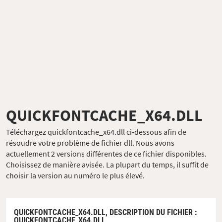
QUICKFONTCACHE_X64.DLL
Téléchargez quickfontcache_x64.dll ci-dessous afin de
résoudre votre problème de fichier dll. Nous avons
actuellement 2 versions différentes de ce fichier disponibles.
Choisissez de manière avisée. La plupart du temps, il suffit de
choisir la version au numéro le plus élevé.
QUICKFONTCACHE_X64.DLL,
DESCRIPTION DU FICHIER
:
QUICKFONTCACHE_X64.DLL