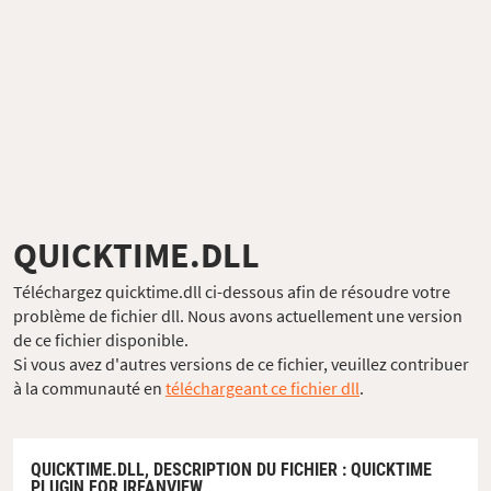
QUICKTIME.DLL
Téléchargez quicktime.dll ci-dessous afin de résoudre votre
problème de fichier dll. Nous avons actuellement une version
de ce fichier disponible.
Si vous avez d'autres versions de ce fichier, veuillez contribuer
à la communauté en
téléchargeant ce fichier dll
.
QUICKTIME.DLL,
DESCRIPTION DU FICHIER
: QUICKTIME
PLUGIN FOR IRFANVIEW