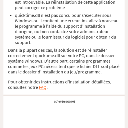
est introuvable. La réinstallation de cette application
peut corriger ce problème
quicktime.dll n'est pas concu pour s'executer sous
Windows ou il contient une erreur. Installez à nouveau
le programme à l'aide du support d'installation
d'origine, ou bien contactez votre administrateur
système ou le fournisseur du logiciel pour obtenir du
support.
Dans la plupart des cas, la solution est de réinstaller
correctement quicktime.dll sur votre PC, dans le dossier
système Windows. D'autre part, certains programmes
comme les jeux PC nécessitent que le fichier DLL soit placé
dans le dossier d'installation du jeu/programme.
Pour obtenir des instructions d'installation détaillées,
consultez notre
FAQ
.
advertisement