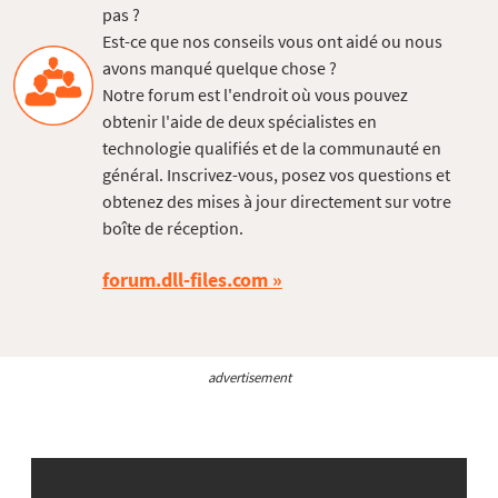
pas ?
Est-ce que nos conseils vous ont aidé ou nous
avons manqué quelque chose ?
Notre forum est l'endroit où vous pouvez
obtenir l'aide de deux spécialistes en
technologie qualifiés et de la communauté en
général. Inscrivez-vous, posez vos questions et
obtenez des mises à jour directement sur votre
boîte de réception.
forum.dll-files.com
advertisement