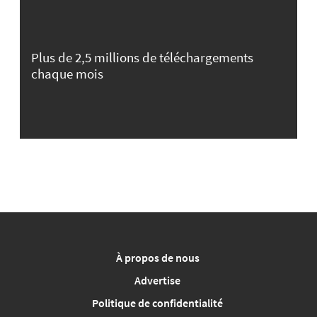
Plus de 2,5 millions de téléchargements
chaque mois
À propos de nous
Advertise
Politique de confidentialité