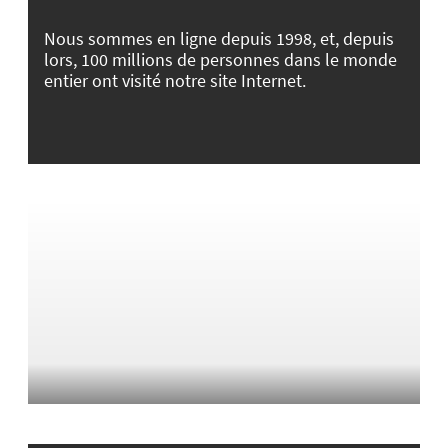
Nous sommes en ligne depuis 1998, et, depuis
lors, 100 millions de personnes dans le monde
entier ont visité notre site Internet.