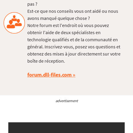
pas ?
Est-ce que nos conseils vous ont aidé ou nous
avons manqué quelque chose ?
Notre forum est l'endroit où vous pouvez
obtenir l'aide de deux spécialistes en
technologie qualifiés et de la communauté en
général. Inscrivez-vous, posez vos questions et
obtenez des mises à jour directement sur votre
boîte de réception.
forum.dll-files.com
advertisement