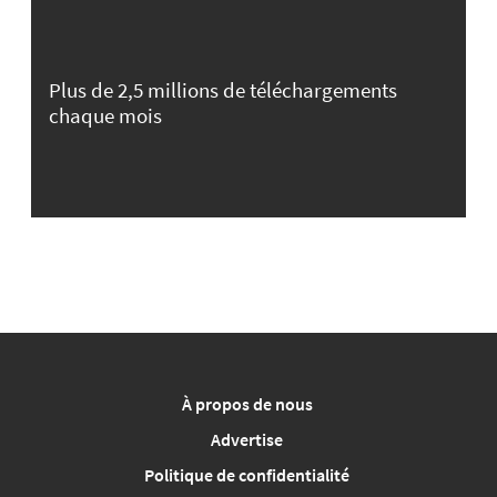
Plus de 2,5 millions de téléchargements
chaque mois
À propos de nous
Advertise
Politique de confidentialité