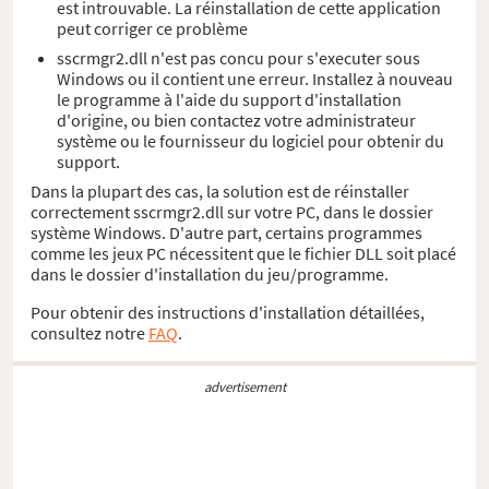
est introuvable. La réinstallation de cette application
peut corriger ce problème
sscrmgr2.dll n'est pas concu pour s'executer sous
Windows ou il contient une erreur. Installez à nouveau
le programme à l'aide du support d'installation
d'origine, ou bien contactez votre administrateur
système ou le fournisseur du logiciel pour obtenir du
support.
Dans la plupart des cas, la solution est de réinstaller
correctement sscrmgr2.dll sur votre PC, dans le dossier
système Windows. D'autre part, certains programmes
comme les jeux PC nécessitent que le fichier DLL soit placé
dans le dossier d'installation du jeu/programme.
Pour obtenir des instructions d'installation détaillées,
consultez notre
FAQ
.
advertisement