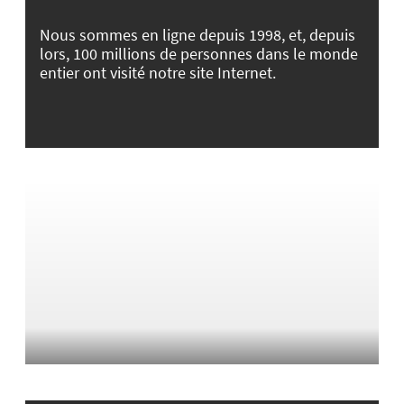
Nous sommes en ligne depuis 1998, et, depuis
lors, 100 millions de personnes dans le monde
entier ont visité notre site Internet.