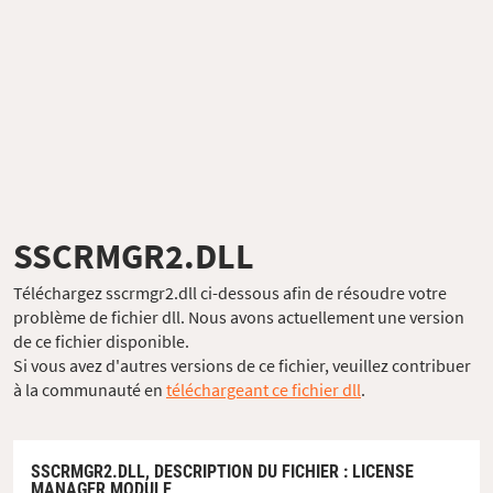
SSCRMGR2.DLL
Téléchargez sscrmgr2.dll ci-dessous afin de résoudre votre
problème de fichier dll. Nous avons actuellement une version
de ce fichier disponible.
Si vous avez d'autres versions de ce fichier, veuillez contribuer
à la communauté en
téléchargeant ce fichier dll
.
SSCRMGR2.DLL,
DESCRIPTION DU FICHIER
: LICENSE
MANAGER MODULE