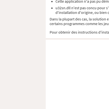
Cette application n'a pas pu déma
u32sn.dll n'est pas concu pour s
d'installation d'origine, ou bien
Dans la plupart des cas, la solution 
certains programmes comme les jeux 
Pour obtenir des instructions d'insta