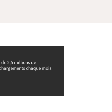
 de 2,5 millions de
échargements chaque mois