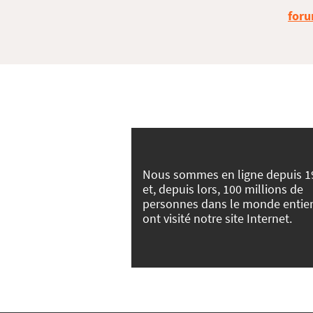
foru
Nous sommes en ligne depuis 1
et, depuis lors, 100 millions de
personnes dans le monde entie
ont visité notre site Internet.