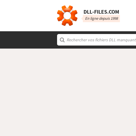
DLL‑FILES.COM
En ligne depuis 1998