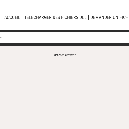
ACCUEIL
TÉLÉCHARGER DES FICHIERS DLL
DEMANDER UN FICH
advertisement