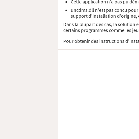
Cette application n'a pas pu déma
uncdms.dll n'est pas concu pour 
support d'installation d'origine,
Dans la plupart des cas, la solution
certains programmes comme les jeux 
Pour obtenir des instructions d'insta