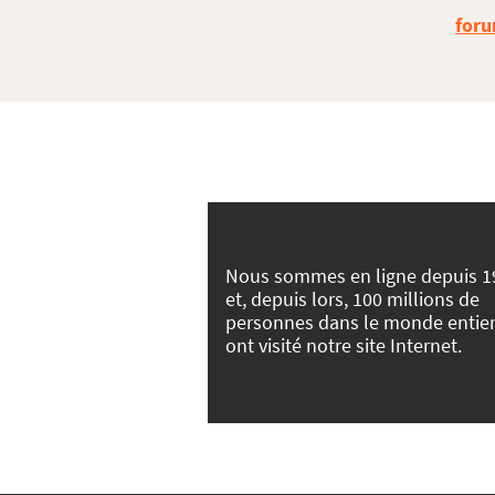
foru
Nous sommes en ligne depuis 1
et, depuis lors, 100 millions de
personnes dans le monde entie
ont visité notre site Internet.