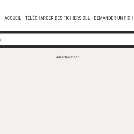
ACCUEIL
TÉLÉCHARGER DES FICHIERS DLL
DEMANDER UN FICH
advertisement