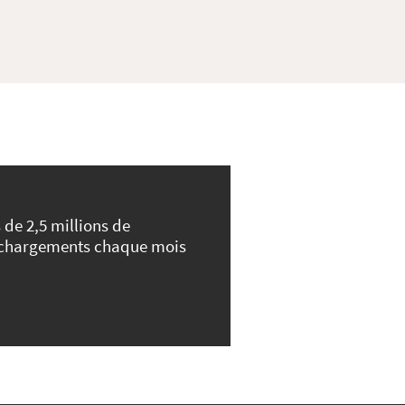
 de 2,5 millions de
échargements chaque mois