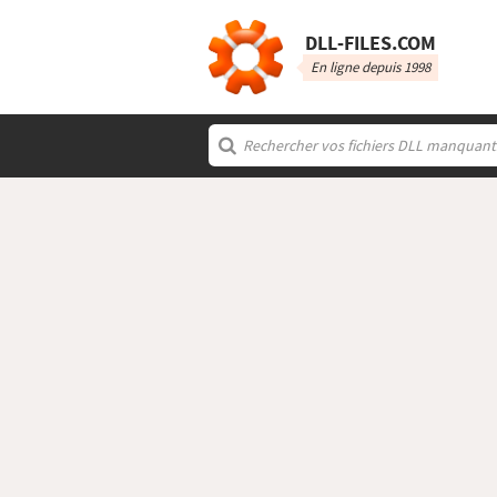
DLL‑FILES.COM
En ligne depuis 1998