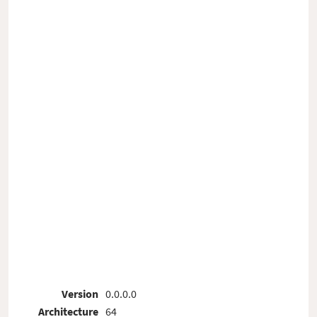
Version
0.0.0.0
Architecture
64