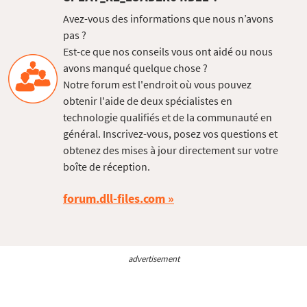
Avez-vous des informations que nous n’avons
pas ?
Est-ce que nos conseils vous ont aidé ou nous
avons manqué quelque chose ?
Notre forum est l'endroit où vous pouvez
obtenir l'aide de deux spécialistes en
technologie qualifiés et de la communauté en
général. Inscrivez-vous, posez vos questions et
obtenez des mises à jour directement sur votre
boîte de réception.
forum.dll-files.com
advertisement