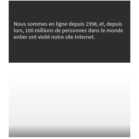
Nous sommes en ligne depuis 1998, et, depuis
lors, 100 millions de personnes dans le monde
entier ont visité notre site Internet.