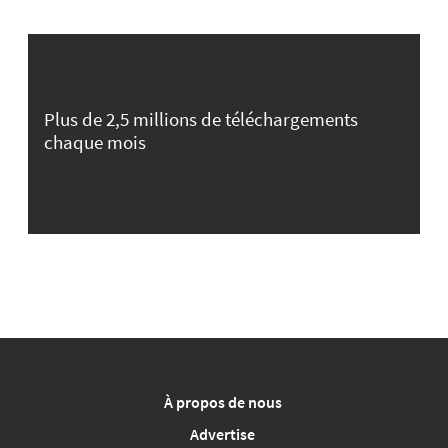
Plus de 2,5 millions de téléchargements
chaque mois
À propos de nous
Advertise