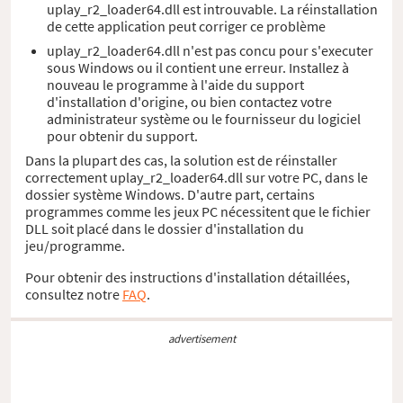
uplay_r2_loader64.dll est introuvable. La réinstallation
de cette application peut corriger ce problème
uplay_r2_loader64.dll n'est pas concu pour s'executer
sous Windows ou il contient une erreur. Installez à
nouveau le programme à l'aide du support
d'installation d'origine, ou bien contactez votre
administrateur système ou le fournisseur du logiciel
pour obtenir du support.
Dans la plupart des cas, la solution est de réinstaller
correctement uplay_r2_loader64.dll sur votre PC, dans le
dossier système Windows. D'autre part, certains
programmes comme les jeux PC nécessitent que le fichier
DLL soit placé dans le dossier d'installation du
jeu/programme.
Pour obtenir des instructions d'installation détaillées,
consultez notre
FAQ
.
advertisement