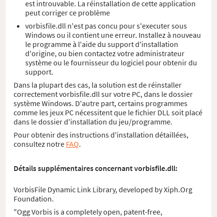
est introuvable. La réinstallation de cette application
peut corriger ce problème
vorbisfile.dll n'est pas concu pour s'executer sous
Windows ou il contient une erreur. Installez à nouveau
le programme à l'aide du support d'installation
d'origine, ou bien contactez votre administrateur
système ou le fournisseur du logiciel pour obtenir du
support.
Dans la plupart des cas, la solution est de réinstaller
correctement vorbisfile.dll sur votre PC, dans le dossier
système Windows. D'autre part, certains programmes
comme les jeux PC nécessitent que le fichier DLL soit placé
dans le dossier d'installation du jeu/programme.
Pour obtenir des instructions d'installation détaillées,
consultez notre
FAQ
.
Détails supplémentaires concernant vorbisfile.dll:
VorbisFile Dynamic Link Library, developed by Xiph.Org
Foundation.
"Ogg Vorbis is a completely open, patent-free,