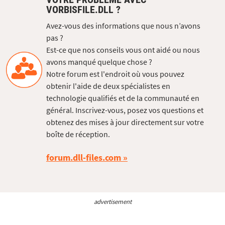
VORBISFILE.DLL ?
Avez-vous des informations que nous n’avons
pas ?
Est-ce que nos conseils vous ont aidé ou nous
avons manqué quelque chose ?
Notre forum est l'endroit où vous pouvez
obtenir l'aide de deux spécialistes en
technologie qualifiés et de la communauté en
général. Inscrivez-vous, posez vos questions et
obtenez des mises à jour directement sur votre
boîte de réception.
forum.dll-files.com
advertisement