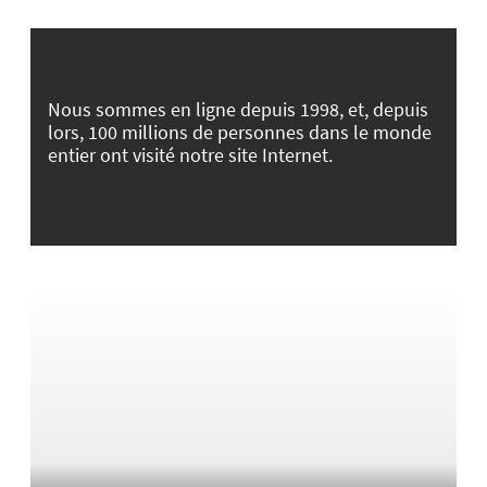
Nous sommes en ligne depuis 1998, et, depuis
lors, 100 millions de personnes dans le monde
entier ont visité notre site Internet.