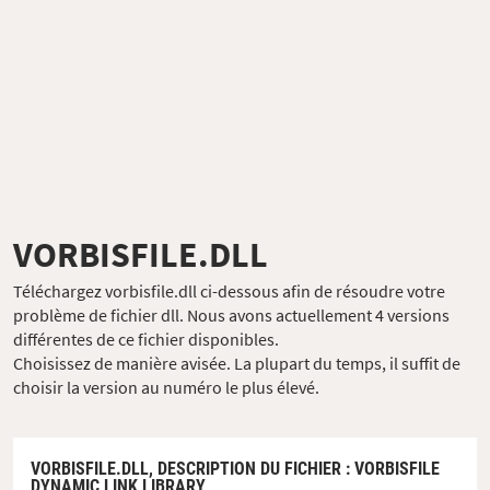
VORBISFILE.DLL
Téléchargez vorbisfile.dll ci-dessous afin de résoudre votre
problème de fichier dll. Nous avons actuellement 4 versions
différentes de ce fichier disponibles.
Choisissez de manière avisée. La plupart du temps, il suffit de
choisir la version au numéro le plus élevé.
VORBISFILE.DLL,
DESCRIPTION DU FICHIER
: VORBISFILE
DYNAMIC LINK LIBRARY,