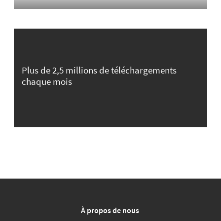
Plus de 2,5 millions de téléchargements
chaque mois
À propos de nous