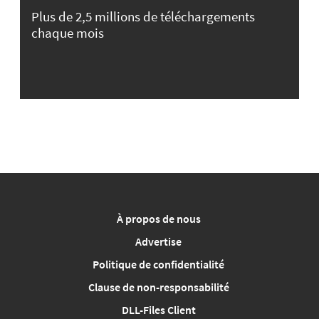
Plus de 2,5 millions de téléchargements
chaque mois
À propos de nous
Advertise
Politique de confidentialité
Clause de non-responsabilité
DLL-Files Client