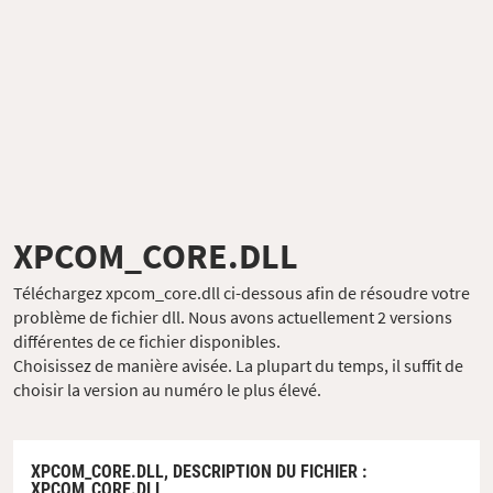
XPCOM_CORE.DLL
Téléchargez xpcom_core.dll ci-dessous afin de résoudre votre
problème de fichier dll. Nous avons actuellement 2 versions
différentes de ce fichier disponibles.
Choisissez de manière avisée. La plupart du temps, il suffit de
choisir la version au numéro le plus élevé.
XPCOM_CORE.DLL,
DESCRIPTION DU FICHIER
:
XPCOM_CORE.DLL