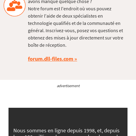
avons manqué quelque chose ?
Notre forum est l'endroit où vous pouvez
obtenir l'aide de deux spécialistes en
technologie qualifiés et de la communauté en
général. Inscrivez-vous, posez vos questions et
obtenez des mises à jour directement sur votre
boîte de réception.
forum.dll-files.com
advertisement
Nous sommes en ligne depuis 1998, et, depuis