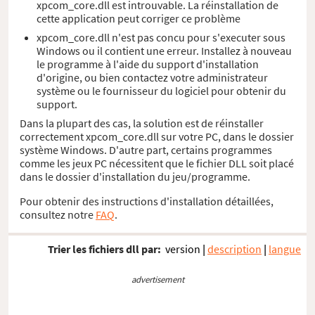
xpcom_core.dll est introuvable. La réinstallation de
cette application peut corriger ce problème
xpcom_core.dll n'est pas concu pour s'executer sous
Windows ou il contient une erreur. Installez à nouveau
le programme à l'aide du support d'installation
d'origine, ou bien contactez votre administrateur
système ou le fournisseur du logiciel pour obtenir du
support.
Dans la plupart des cas, la solution est de réinstaller
correctement xpcom_core.dll sur votre PC, dans le dossier
système Windows. D'autre part, certains programmes
comme les jeux PC nécessitent que le fichier DLL soit placé
dans le dossier d'installation du jeu/programme.
Pour obtenir des instructions d'installation détaillées,
consultez notre
FAQ
.
Trier les fichiers dll par:
version
|
description
|
langue
advertisement