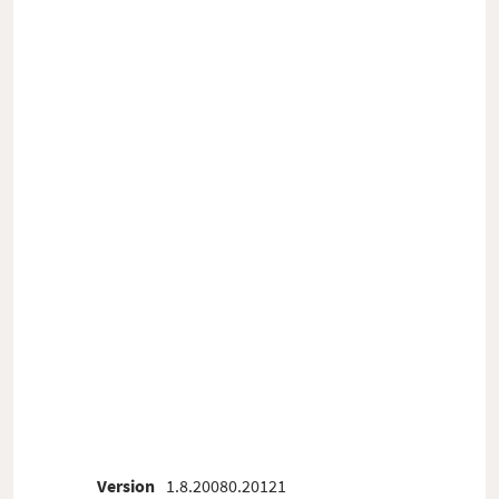
Version
1.8.20080.20121