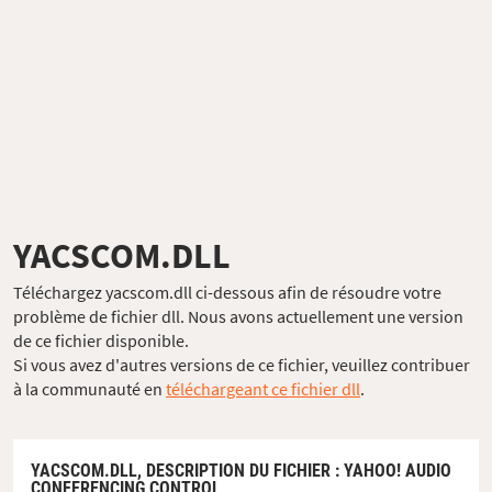
YACSCOM.DLL
Téléchargez yacscom.dll ci-dessous afin de résoudre votre
problème de fichier dll. Nous avons actuellement une version
de ce fichier disponible.
Si vous avez d'autres versions de ce fichier, veuillez contribuer
à la communauté en
téléchargeant ce fichier dll
.
YACSCOM.DLL,
DESCRIPTION DU FICHIER
: YAHOO! AUDIO
CONFERENCING CONTROL