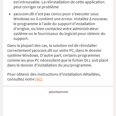
est introuvable. La réinstallation de cette application
peut corriger ce problème
yacscom.dll n'est pas concu pour s'executer sous
Windows ou il contient une erreur. Installez à nouveau
le programme à l'aide du support d'installation
d'origine, ou bien contactez votre administrateur
système ou le fournisseur du logiciel pour obtenir du
support.
Dans la plupart des cas, la solution est de réinstaller
correctement yacscom.dll sur votre PC, dans le dossier
système Windows. D'autre part, certains programmes
comme les jeux PC nécessitent que le fichier DLL soit placé
dans le dossier d'installation du jeu/programme.
Pour obtenir des instructions d'installation détaillées,
consultez notre
FAQ
.
advertisement