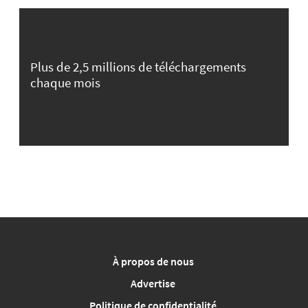
Plus de 2,5 millions de téléchargements
chaque mois
À propos de nous
Advertise
Politique de confidentialité