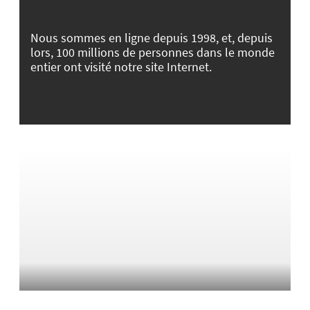
Nous sommes en ligne depuis 1998, et, depuis
lors, 100 millions de personnes dans le monde
entier ont visité notre site Internet.