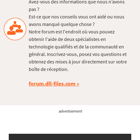
Avez-vous des informations que nous n’avons
pas ?
Est-ce que nos conseils vous ont aidé ou nous
avons manqué quelque chose ?
Notre forum est l'endroit où vous pouvez
obtenir l'aide de deux spécialistes en
technologie qualifiés et de la communauté en
général. Inscrivez-vous, posez vos questions et
obtenez des mises à jour directement sur votre
boîte de réception.
forum.dll-files.com
advertisement