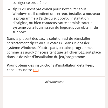
corriger ce problème
zip32.dll n'est pas concu pour s'executer sous
Windows ou il contient une erreur. Installez à nouveau
le programme à l'aide du support d'installation
d'origine, ou bien contactez votre administrateur
système ou le fournisseur du logiciel pour obtenir du
support.
Dans la plupart des cas, la solution est de réinstaller
correctement zip32.dll sur votre PC, dans le dossier
système Windows. D'autre part, certains programmes
comme les jeux PC nécessitent que le fichier DLL soit placé
dans le dossier d'installation du jeu/programme.
Pour obtenir des instructions d'installation détaillées,
consultez notre
FAQ
.
advertisement