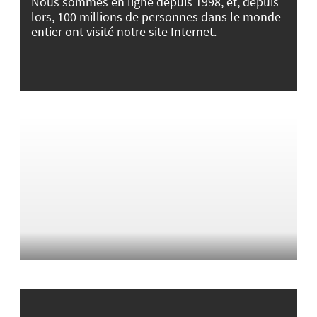
Nous sommes en ligne depuis 1998, et, depuis
lors, 100 millions de personnes dans le monde
entier ont visité notre site Internet.