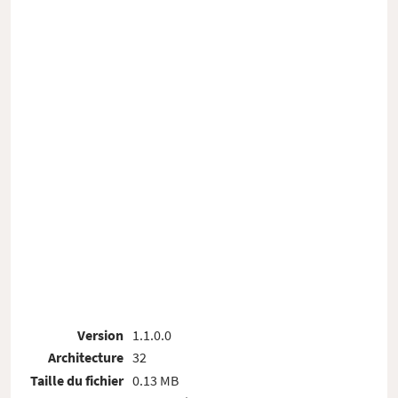
Version
1.1.0.0
Architecture
32
Taille du fichier
0.13 MB