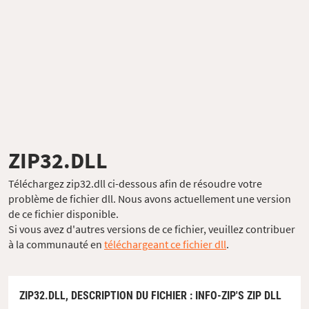
ZIP32.DLL
Téléchargez zip32.dll ci-dessous afin de résoudre votre
problème de fichier dll. Nous avons actuellement une version
de ce fichier disponible.
Si vous avez d'autres versions de ce fichier, veuillez contribuer
à la communauté en
téléchargeant ce fichier dll
.
ZIP32.DLL,
DESCRIPTION DU FICHIER
: INFO-ZIP'S ZIP DLL