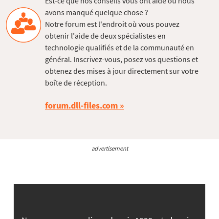
Est-ce que nos conseils vous ont aidé ou nous
avons manqué quelque chose ?
Notre forum est l'endroit où vous pouvez
obtenir l'aide de deux spécialistes en
technologie qualifiés et de la communauté en
général. Inscrivez-vous, posez vos questions et
obtenez des mises à jour directement sur votre
boîte de réception.
forum.dll-files.com
advertisement