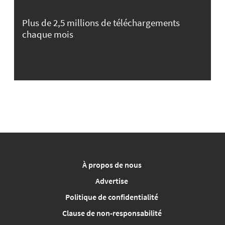
Plus de 2,5 millions de téléchargements
chaque mois
À propos de nous
Advertise
Politique de confidentialité
Clause de non-responsabilité